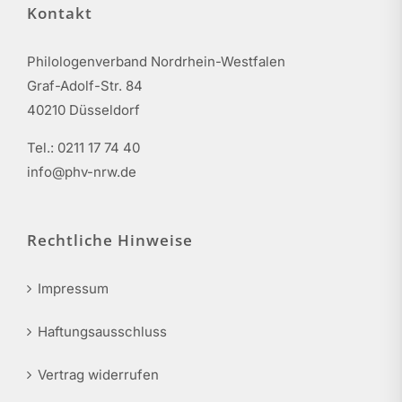
Kontakt
Philologenverband Nordrhein-Westfalen
Graf-Adolf-Str. 84
40210 Düsseldorf
Tel.: 0211 17 74 40
info@phv-nrw.de
Rechtliche Hinweise
Impressum
Haftungsausschluss
Vertrag widerrufen