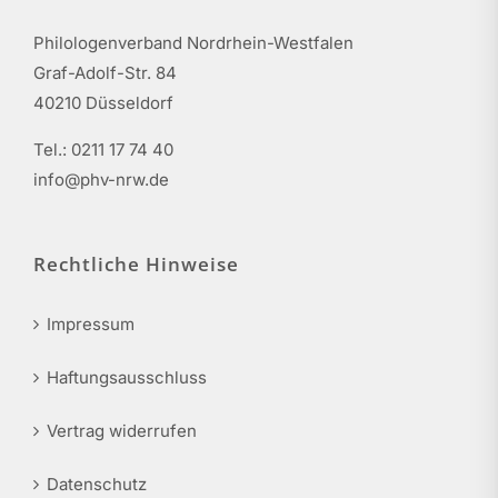
Philologenverband Nordrhein-Westfalen
Graf-Adolf-Str. 84
40210 Düsseldorf
Tel.: 0211 17 74 40
info@phv-nrw.de
Rechtliche Hinweise
Impressum
Haftungsausschluss
Vertrag widerrufen
Datenschutz