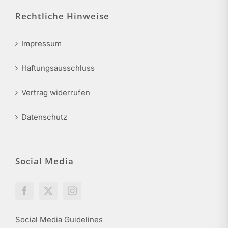
Rechtliche Hinweise
Impressum
Haftungsausschluss
Vertrag widerrufen
Datenschutz
Social Media
Social Media Guidelines