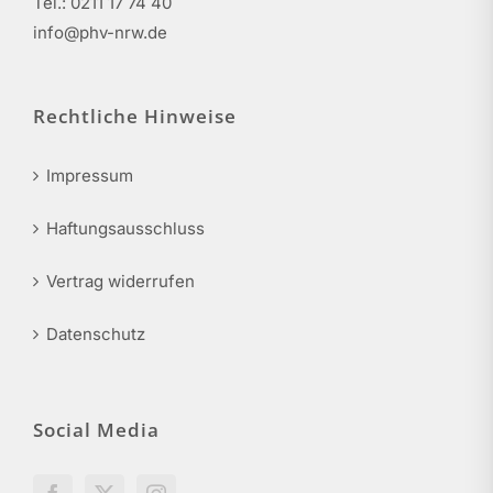
Tel.: 0211 17 74 40
info@phv-nrw.de
Rechtliche Hinweise
Impressum
Haftungsausschluss
Vertrag widerrufen
Datenschutz
Social Media