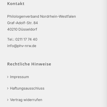
Kontakt
Philologenverband Nordrhein-Westfalen
Graf-Adolf-Str. 84
40210 Düsseldorf
Tel.: 0211 17 74 40
info@phv-nrw.de
Rechtliche Hinweise
Impressum
Haftungsausschluss
Vertrag widerrufen