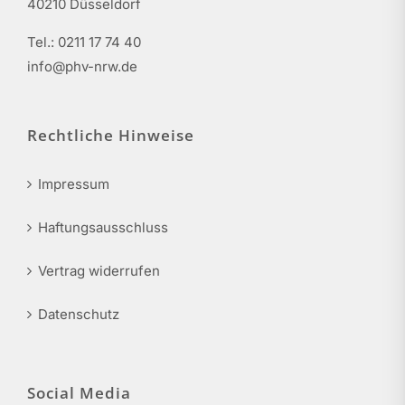
40210 Düsseldorf
Tel.: 0211 17 74 40
info@phv-nrw.de
Rechtliche Hinweise
Impressum
Haftungsausschluss
Vertrag widerrufen
Datenschutz
Social Media