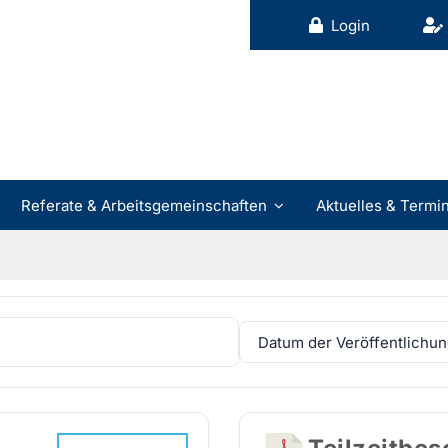
Login
Referate & Arbeitsgemeinschaften
Aktuelles & Termi