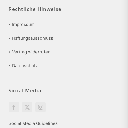
Rechtliche Hinweise
Impressum
Haftungsausschluss
Vertrag widerrufen
Datenschutz
Social Media
Social Media Guidelines