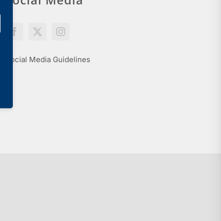
Social Media Guidelines