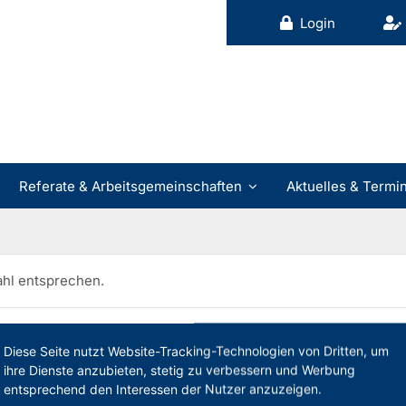
Login
Referate & Arbeitsgemeinschaften
Aktuelles & Termi
ahl entsprechen.
Diese Seite nutzt Website-Tracking-Technologien von Dritten, um
ihre Dienste anzubieten, stetig zu verbessern und Werbung
entsprechend den Interessen der Nutzer anzuzeigen.
Rechtliche Hinweise