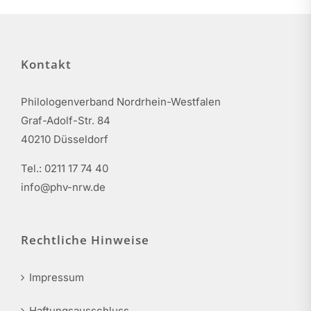
Kontakt
Philologenverband Nordrhein-Westfalen
Graf-Adolf-Str. 84
40210 Düsseldorf
Tel.: 0211 17 74 40
info@phv-nrw.de
Rechtliche Hinweise
Impressum
Haftungsausschluss