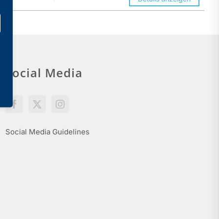
Social Media
Social Media Guidelines