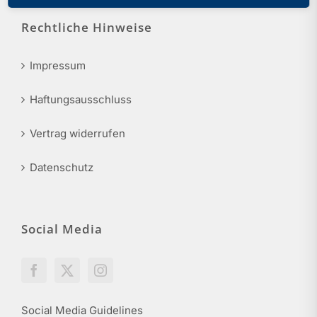
Rechtliche Hinweise
Impressum
Haftungsausschluss
Vertrag widerrufen
Datenschutz
Social Media
Social Media Guidelines