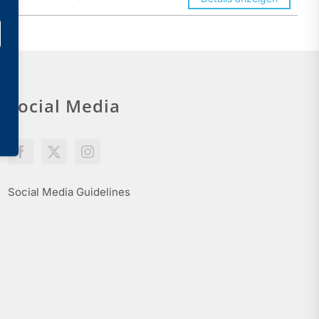
Social Media
Social Media Guidelines