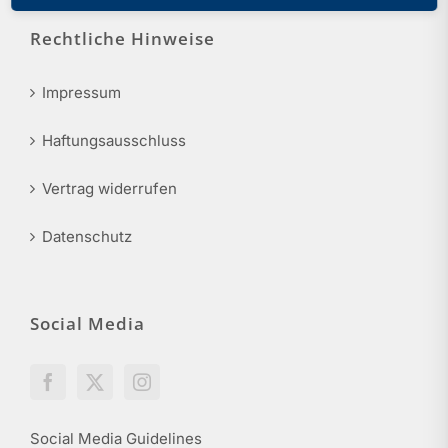
Rechtliche Hinweise
Impressum
Haftungsausschluss
Vertrag widerrufen
Datenschutz
Social Media
Social Media Guidelines