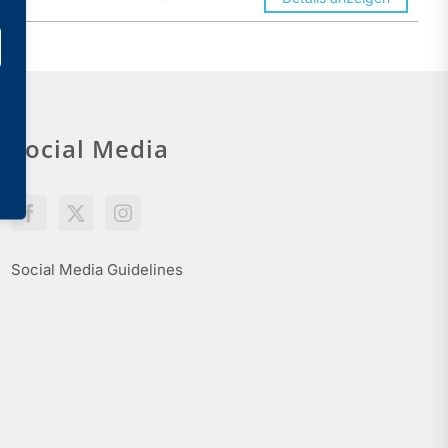
Social Media
Social Media Guidelines