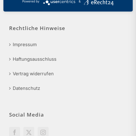
Powered by
&
info@phv-nrw.de
Rechtliche Hinweise
Impressum
Haftungsausschluss
Vertrag widerrufen
Datenschutz
Social Media