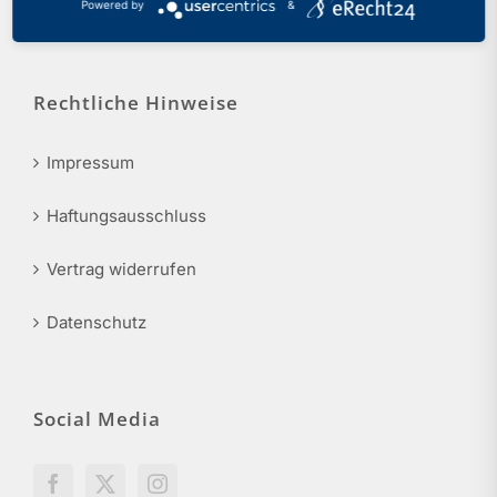
Powered by
&
info@phv-nrw.de
Rechtliche Hinweise
Impressum
Haftungsausschluss
Vertrag widerrufen
Datenschutz
Social Media