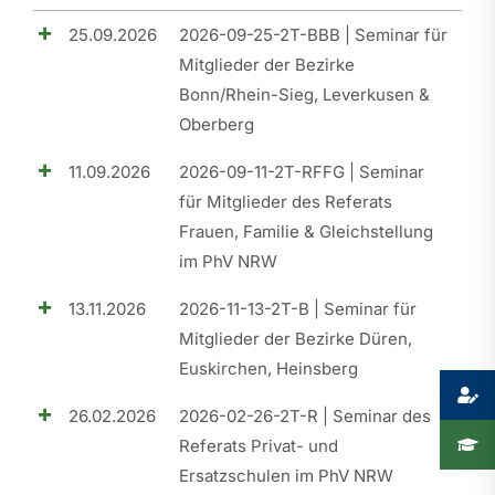
25.09.2026
2026-09-25-2T-BBB | Seminar für
Presse
Mitglieder der Bezirke
Bonn/Rhein-Sieg, Leverkusen &
Recht
Oberberg
11.09.2026
2026-09-11-2T-RFFG | Seminar
für Mitglieder des Referats
Frauen, Familie & Gleichstellung
im PhV NRW
13.11.2026
2026-11-13-2T-B | Seminar für
Mitglieder der Bezirke Düren,
Euskirchen, Heinsberg
26.02.2026
2026-02-26-2T-R | Seminar des
Referats Privat- und
Ersatzschulen im PhV NRW