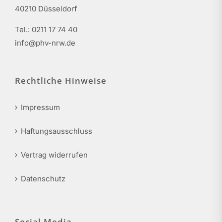
40210 Düsseldorf
Tel.: 0211 17 74 40
info@phv-nrw.de
Rechtliche Hinweise
Impressum
Haftungsausschluss
Vertrag widerrufen
Datenschutz
Social Media