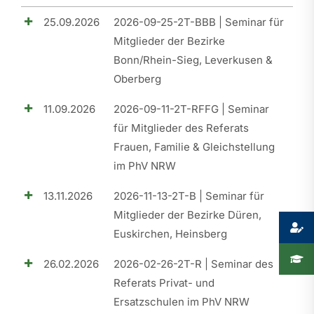
25.09.2026
2026-09-25-2T-BBB | Seminar für
Presse
Mitglieder der Bezirke
Bonn/Rhein-Sieg, Leverkusen &
Recht
Oberberg
11.09.2026
2026-09-11-2T-RFFG | Seminar
für Mitglieder des Referats
Frauen, Familie & Gleichstellung
im PhV NRW
13.11.2026
2026-11-13-2T-B | Seminar für
Mitglieder der Bezirke Düren,
Euskirchen, Heinsberg
26.02.2026
2026-02-26-2T-R | Seminar des
Referats Privat- und
Ersatzschulen im PhV NRW