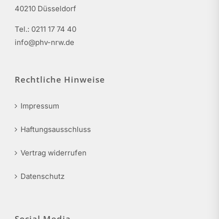
40210 Düsseldorf
Tel.: 0211 17 74 40
info@phv-nrw.de
Rechtliche Hinweise
Impressum
Haftungsausschluss
Vertrag widerrufen
Datenschutz
Social Media