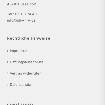
40210 Düsseldorf
Tel.: 0211 17 74 40
info@phv-nrw.de
Rechtliche Hinweise
Impressum
Haftungsausschluss
Vertrag widerrufen
Datenschutz
Social Media