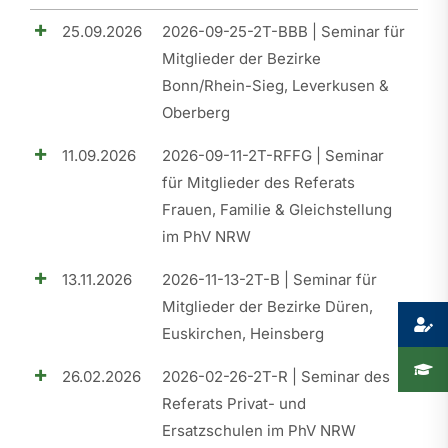
25.09.2026
2026-09-25-2T-BBB | Seminar für
Presse
Mitglieder der Bezirke
Bonn/Rhein-Sieg, Leverkusen &
Recht
Oberberg
11.09.2026
2026-09-11-2T-RFFG | Seminar
für Mitglieder des Referats
Frauen, Familie & Gleichstellung
im PhV NRW
13.11.2026
2026-11-13-2T-B | Seminar für
Mitglieder der Bezirke Düren,
Euskirchen, Heinsberg
26.02.2026
2026-02-26-2T-R | Seminar des
Referats Privat- und
Ersatzschulen im PhV NRW