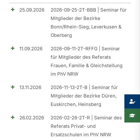
25.09.2026
2026-09-25-2T-BBB | Seminar für
Presse
Mitglieder der Bezirke
Bonn/Rhein-Sieg, Leverkusen &
Recht
Oberberg
11.09.2026
2026-09-11-2T-RFFG | Seminar
für Mitglieder des Referats
Frauen, Familie & Gleichstellung
im PhV NRW
13.11.2026
2026-11-13-2T-B | Seminar für
Mitglieder der Bezirke Düren,
Euskirchen, Heinsberg
26.02.2026
2026-02-26-2T-R | Seminar des
Referats Privat- und
Ersatzschulen im PhV NRW