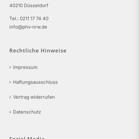
40210 Düsseldorf
Tel.: 0211 17 74 40
info@phv-nrw.de
Rechtliche Hinweise
Impressum
Haftungsausschluss
Vertrag widerrufen
Datenschutz
Social Media