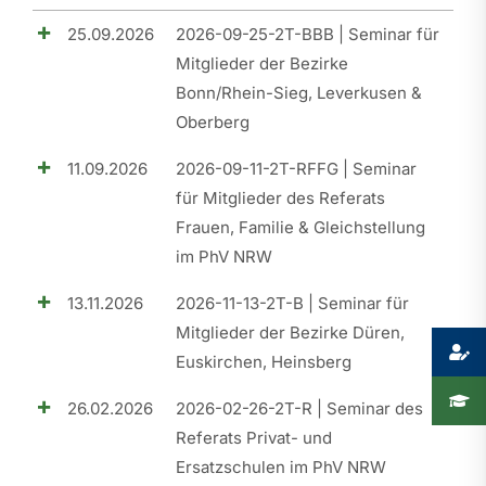
25.09.2026
2026-09-25-2T-BBB | Seminar für
Presse
Mitglieder der Bezirke
Bonn/Rhein-Sieg, Leverkusen &
Recht
Oberberg
11.09.2026
2026-09-11-2T-RFFG | Seminar
für Mitglieder des Referats
Frauen, Familie & Gleichstellung
im PhV NRW
13.11.2026
2026-11-13-2T-B | Seminar für
Mitglieder der Bezirke Düren,
Euskirchen, Heinsberg
26.02.2026
2026-02-26-2T-R | Seminar des
Referats Privat- und
Ersatzschulen im PhV NRW