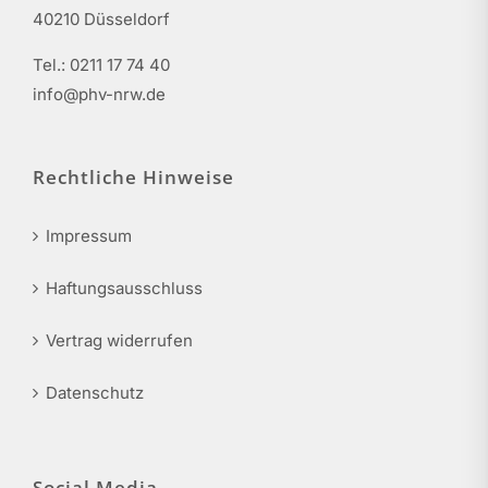
40210 Düsseldorf
Tel.: 0211 17 74 40
info@phv-nrw.de
Rechtliche Hinweise
Impressum
Haftungsausschluss
Vertrag widerrufen
Datenschutz
Social Media