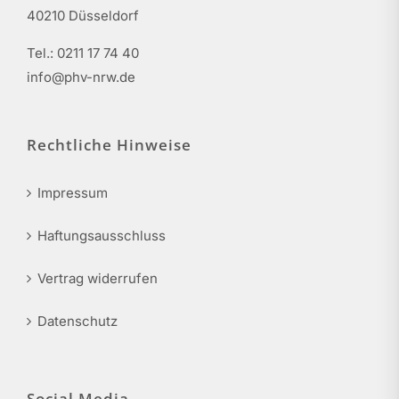
40210 Düsseldorf
Tel.: 0211 17 74 40
info@phv-nrw.de
Rechtliche Hinweise
Impressum
Haftungsausschluss
Vertrag widerrufen
Datenschutz
Social Media