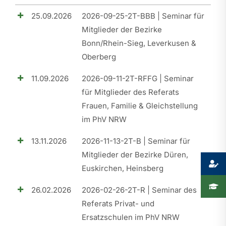
25.09.2026
2026-09-25-2T-BBB | Seminar für
Presse
Mitglieder der Bezirke
Bonn/Rhein-Sieg, Leverkusen &
Recht
Oberberg
11.09.2026
2026-09-11-2T-RFFG | Seminar
für Mitglieder des Referats
Frauen, Familie & Gleichstellung
im PhV NRW
13.11.2026
2026-11-13-2T-B | Seminar für
Mitglieder der Bezirke Düren,
Euskirchen, Heinsberg
26.02.2026
2026-02-26-2T-R | Seminar des
Referats Privat- und
Ersatzschulen im PhV NRW