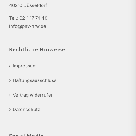
40210 Düsseldorf
Tel.: 0211 17 74 40
info@phv-nrw.de
Rechtliche Hinweise
Impressum
Haftungsausschluss
Vertrag widerrufen
Datenschutz
Social Media