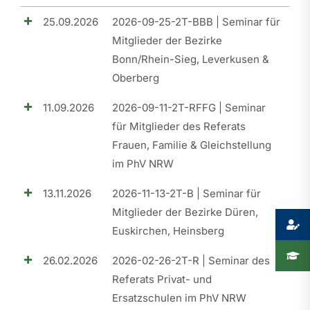
25.09.2026
2026-09-25-2T-BBB | Seminar für
Presse
Mitglieder der Bezirke
Bonn/Rhein-Sieg, Leverkusen &
Recht
Oberberg
11.09.2026
2026-09-11-2T-RFFG | Seminar
für Mitglieder des Referats
Frauen, Familie & Gleichstellung
im PhV NRW
13.11.2026
2026-11-13-2T-B | Seminar für
Mitglieder der Bezirke Düren,
Euskirchen, Heinsberg
26.02.2026
2026-02-26-2T-R | Seminar des
Referats Privat- und
Ersatzschulen im PhV NRW