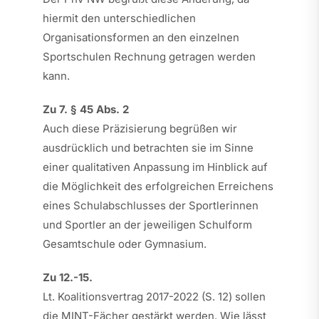
hiermit den unterschiedlichen
Organisationsformen an den einzelnen
Sportschulen Rechnung getragen werden
kann.
Zu 7. § 45 Abs. 2
Auch diese Präzisierung begrüßen wir
ausdrücklich und betrachten sie im Sinne
einer qualitativen Anpassung im Hinblick auf
die Möglichkeit des erfolgreichen Erreichens
eines Schulabschlusses der Sportlerinnen
und Sportler an der jeweiligen Schulform
Gesamtschule oder Gymnasium.
Zu 12.-15.
Lt. Koalitionsvertrag 2017-2022 (S. 12) sollen
die MINT-Fächer gestärkt werden. Wie lässt