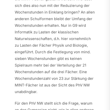
sich dies also nun mit der Reduzierung der
Wochenstunden in Einklang bringen? An allen
anderen Schulformen bleibt der Umfang der
Wochenstunden erhalten. Nur in G9 wird
Informatik zu Lasten der klassischen
Naturwissenschaften, d.h. hier vornehmlich
zu Lasten der Fächer Physik und Biologie,
eingeführt. Durch die Festlegung von mind.
sieben Wochenstunden gibt es keinen
Spielraum mehr bei der Verteilung der 21
Wochenstunden auf die drei Fächer. Eine
Wochenstundenzahl von 23 zur Stärkung der
MINT-Fächer ist aus der Sicht des PhV NW
unabdingbar.
Für den PhV NW stellt sich die Frage, warum
an den Gymnasien nicht, wie in allen anderen