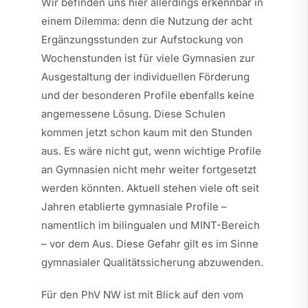
Wir befinden uns hier allerdings erkennbar in
einem Dilemma: denn die Nutzung der acht
Ergänzungsstunden zur Aufstockung von
Wochenstunden ist für viele Gymnasien zur
Ausgestaltung der individuellen Förderung
und der besonderen Profile ebenfalls keine
angemessene Lösung. Diese Schulen
kommen jetzt schon kaum mit den Stunden
aus. Es wäre nicht gut, wenn wichtige Profile
an Gymnasien nicht mehr weiter fortgesetzt
werden könnten. Aktuell stehen viele oft seit
Jahren etablierte gymnasiale Profile –
namentlich im bilingualen und MINT-Bereich
– vor dem Aus. Diese Gefahr gilt es im Sinne
gymnasialer Qualitätssicherung abzuwenden.
Für den PhV NW ist mit Blick auf den vom