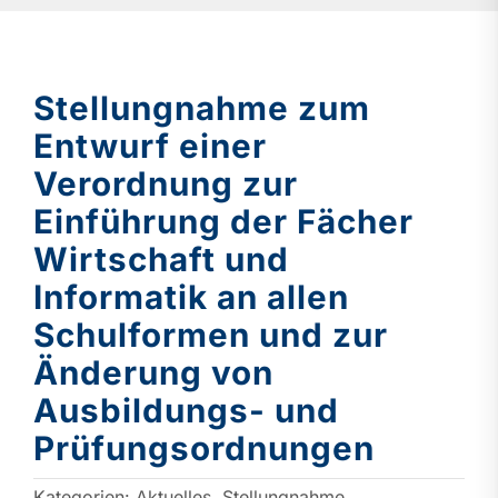
Stellungnahme zum
Entwurf einer
Verordnung zur
Einführung der Fächer
Wirtschaft und
Informatik an allen
Schulformen und zur
Änderung von
Ausbildungs- und
Prüfungsordnungen
Kategorien:
Aktuelles
,
Stellungnahme