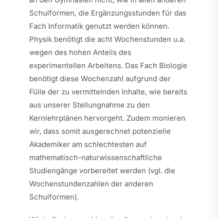
Schulformen, die Ergänzungsstunden für das
Fach Informatik genutzt werden können.
Physik benötigt die acht Wochenstunden u.a.
wegen des hohen Anteils des
experimentellen Arbeitens. Das Fach Biologie
benötigt diese Wochenzahl aufgrund der
Fülle der zu vermittelnden Inhalte, wie bereits
aus unserer Stellungnahme zu den
Kernlehrplänen hervorgeht. Zudem monieren
wir, dass somit ausgerechnet potenzielle
Akademiker am schlechtesten auf
mathematisch-naturwissenschaftliche
Studiengänge vorbereitet werden (vgl. die
Wochenstundenzahlen der anderen
Schulformen).