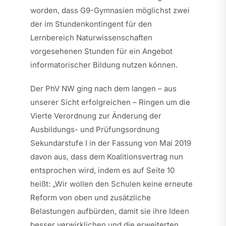
worden, dass G9-Gymnasien möglichst zwei
der im Stundenkontingent für den
Lernbereich Naturwissenschaften
vorgesehenen Stunden für ein Angebot
informatorischer Bildung nutzen können.
Der PhV NW ging nach dem langen – aus
unserer Sicht erfolgreichen – Ringen um die
Vierte Verordnung zur Änderung der
Ausbildungs- und Prüfungsordnung
Sekundarstufe I in der Fassung von Mai 2019
davon aus, dass dem Koalitionsvertrag nun
entsprochen wird, indem es auf Seite 10
heißt: „Wir wollen den Schulen keine erneute
Reform von oben und zusätzliche
Belastungen aufbürden, damit sie ihre Ideen
besser verwirklichen und die erweiterten