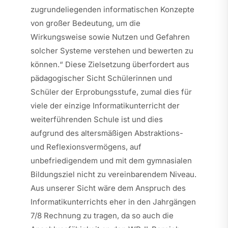
zugrundeliegenden informatischen Konzepte
von großer Bedeutung, um die
Wirkungsweise sowie Nutzen und Gefahren
solcher Systeme verstehen und bewerten zu
können.“ Diese Zielsetzung überfordert aus
pädagogischer Sicht Schülerinnen und
Schüler der Erprobungsstufe, zumal dies für
viele der einzige Informatikunterricht der
weiterführenden Schule ist und dies
aufgrund des altersmäßigen Abstraktions-
und Reflexionsvermögens, auf
unbefriedigendem und mit dem gymnasialen
Bildungsziel nicht zu vereinbarendem Niveau.
Aus unserer Sicht wäre dem Anspruch des
Informatikunterrichts eher in den Jahrgängen
7/8 Rechnung zu tragen, da so auch die