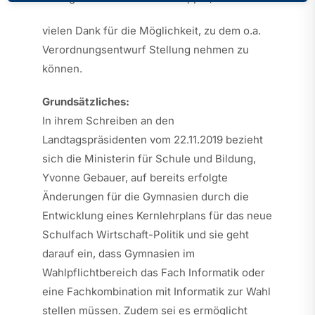
vielen Dank für die Möglichkeit, zu dem o.a.
Verordnungsentwurf Stellung nehmen zu
können.
Grundsätzliches:
In ihrem Schreiben an den
Landtagspräsidenten vom 22.11.2019 bezieht
sich die Ministerin für Schule und Bildung,
Yvonne Gebauer, auf bereits erfolgte
Änderungen für die Gymnasien durch die
Entwicklung eines Kernlehrplans für das neue
Schulfach Wirtschaft-Politik und sie geht
darauf ein, dass Gymnasien im
Wahlpflichtbereich das Fach Informatik oder
eine Fachkombination mit Informatik zur Wahl
stellen müssen. Zudem sei es ermöglicht