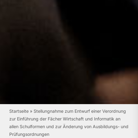
Startseite
»
Stellungnahme zum Entwurf einer Verordnung
zur Einführung der Fächer Wirtschaft und Informatik an
allen Schulformen und zur Änderung von Ausbildungs- und
Prüfungsordnungen