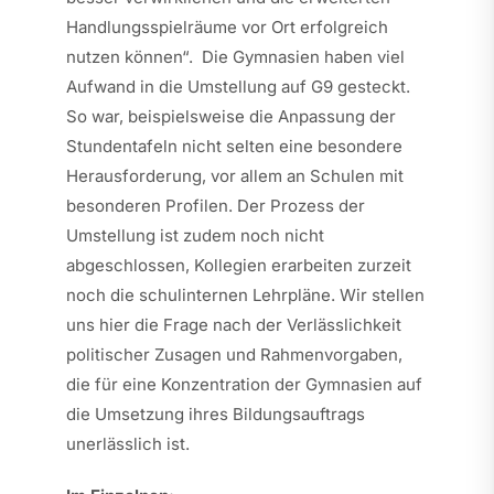
Handlungsspielräume vor Ort erfolgreich
nutzen können“. Die Gymnasien haben viel
Aufwand in die Umstellung auf G9 gesteckt.
So war, beispielsweise die Anpassung der
Stundentafeln nicht selten eine besondere
Herausforderung, vor allem an Schulen mit
besonderen Profilen. Der Prozess der
Umstellung ist zudem noch nicht
abgeschlossen, Kollegien erarbeiten zurzeit
noch die schulinternen Lehrpläne. Wir stellen
uns hier die Frage nach der Verlässlichkeit
politischer Zusagen und Rahmenvorgaben,
die für eine Konzentration der Gymnasien auf
die Umsetzung ihres Bildungsauftrags
unerlässlich ist.