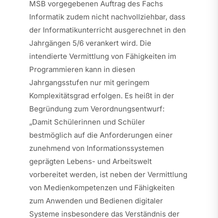
MSB vorgegebenen Auftrag des Fachs
Informatik zudem nicht nachvollziehbar, dass
der Informatikunterricht ausgerechnet in den
Jahrgängen 5/6 verankert wird. Die
intendierte Vermittlung von Fähigkeiten im
Programmieren kann in diesen
Jahrgangsstufen nur mit geringem
Komplexitätsgrad erfolgen. Es heißt in der
Begründung zum Verordnungsentwurf:
„Damit Schülerinnen und Schüler
bestmöglich auf die Anforderungen einer
zunehmend von Informationssystemen
geprägten Lebens- und Arbeitswelt
vorbereitet werden, ist neben der Vermittlung
von Medienkompetenzen und Fähigkeiten
zum Anwenden und Bedienen digitaler
Systeme insbesondere das Verständnis der