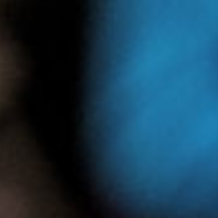
Presse
Recht