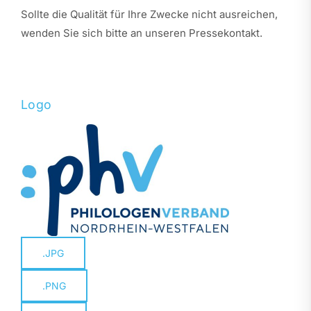
Sollte die Qualität für Ihre Zwecke nicht ausreichen,
wenden Sie sich bitte an unseren Pressekontakt.
Logo
.JPG
.PNG