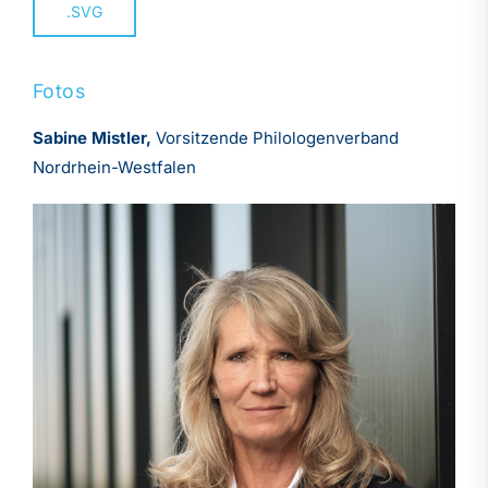
.SVG
Fotos
Sabine Mistler,
Vorsitzende Philologenverband
Nordrhein-Westfalen