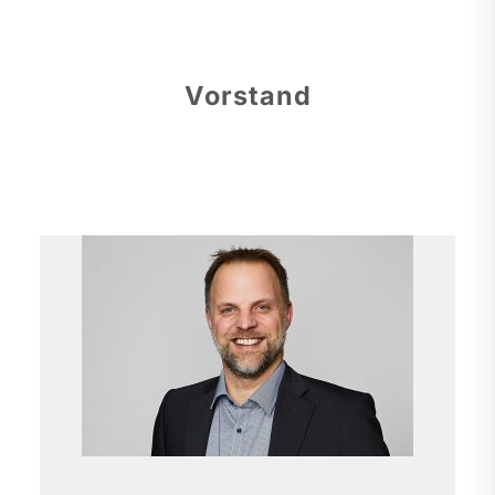
Vorstand