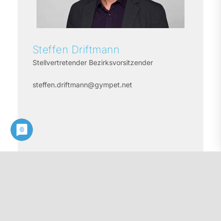
Steffen
Driftmann
Stellvertretender Bezirksvorsitzender
steffen.driftmann@gympet.net
Profil ansehen