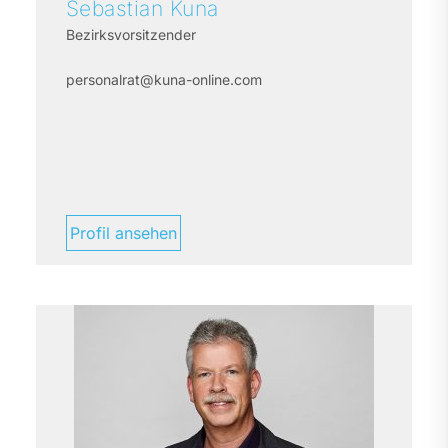
Sebastian
Kuna
Bezirksvorsitzender
personalrat@kuna-online.com
Profil ansehen