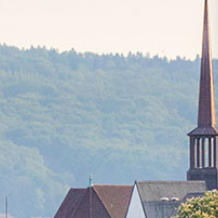
Presse
Recht