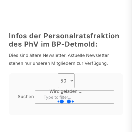
Infos der Personalratsfraktion
des PhV im BP-Detmold:
Dies sind ältere Newsletter. Aktuelle Newsletter
stehen nur unseren Mitgliedern zur Verfügung.
Wird geladen …
Suchen