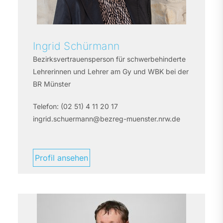
Ingrid
Schürmann
Bezirksvertrauensperson für schwerbehinderte
Lehrerinnen und Lehrer am Gy und WBK bei der
BR Münster
Telefon:
(02 51) 4 11 20 17
ingrid.schuermann@bezreg-muenster.nrw.de
Profil ansehen