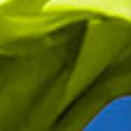
Presse
Recht