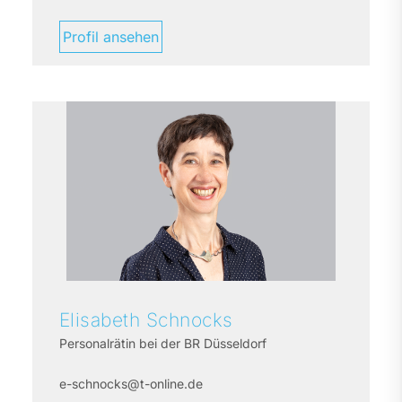
Profil ansehen
Elisabeth
Schnocks
Personalrätin bei der BR Düsseldorf
e-schnocks@t-online.de