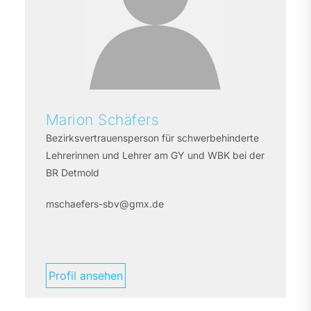
Marion
Schäfers
Bezirksvertrauensperson für schwerbehinderte
Lehrerinnen und Lehrer am GY und WBK bei der
BR Detmold
mschaefers-sbv@gmx.de
Profil ansehen