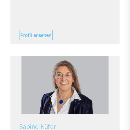
Profil ansehen
Sabine
Küfer