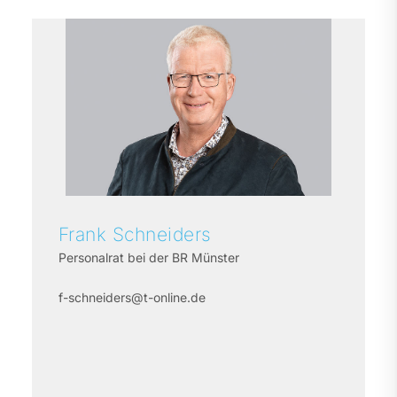
Frank
Schneiders
Personalrat bei der BR Münster
f-schneiders@t-online.de