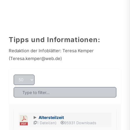
Tipps und Informationen:
Redaktion der Infoblätter: Teresa Kemper
(Teresa.kemper@web.de)
Altersteilzeit
1 Datei(en)
95931 Downloads