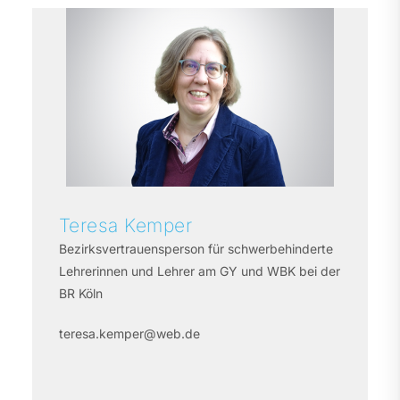
Teresa
Kemper
Bezirksvertrauensperson für schwerbehinderte
Lehrerinnen und Lehrer am GY und WBK bei der
BR Köln
teresa.kemper@web.de