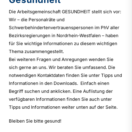
Die Arbeitsgemeinschaft GESUNDHEIT stellt sich vor:
Wir – die Personalräte und
Schwerbehindertenvertrauenspersonen im PhV aller
Bezirksregierungen in Nordrhein-Westfalen – haben
für Sie wichtige Informationen zu diesem wichtigen
Thema zusammengestellt.
Bei weiteren Fragen und Anregungen wenden Sie
sich gerne an uns. Wir beraten Sie umfassend. Die
notwendigen Kontaktdaten finden Sie unter Tipps und
Informationen in den Downloads. Einfach einen
Begriff suchen und anklicken. Eine Auflistung der
verfügbaren Informationen finden Sie auch unter
Tipps und Informationen weiter unten auf der Seite.
Bleiben Sie bitte gesund!