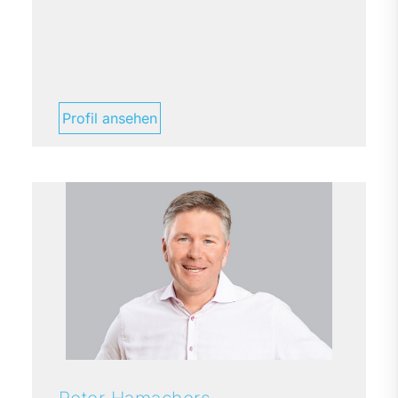
Profil ansehen