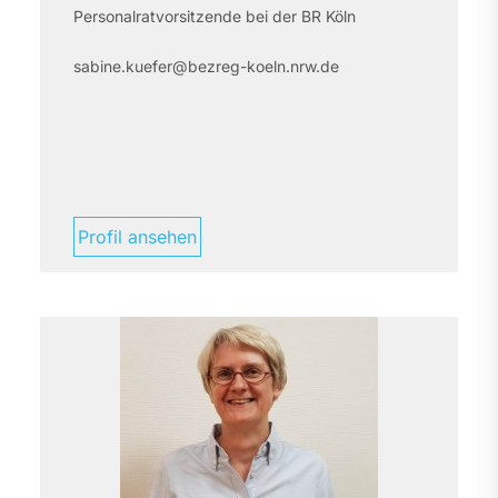
Personalratvorsitzende bei der BR Köln
sabine.kuefer@bezreg-koeln.nrw.de
Profil ansehen