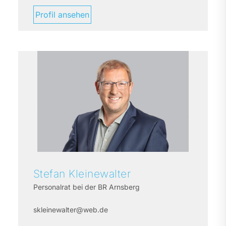
Profil ansehen
Stefan
Kleinewalter
Personalrat bei der BR Arnsberg
skleinewalter@web.de