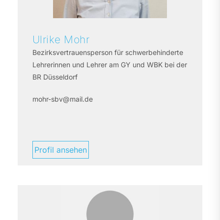
Ulrike
Mohr
Bezirksvertrauensperson für schwerbehinderte
Lehrerinnen und Lehrer am GY und WBK bei der
BR Düsseldorf
mohr-sbv@mail.de
Profil ansehen