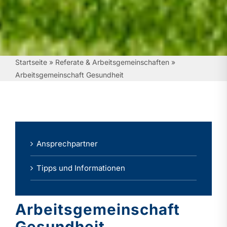
Startseite
»
Referate & Arbeitsgemeinschaften
»
Arbeitsgemeinschaft Gesundheit
Ansprechpartner
Tipps und Informationen
Arbeitsgemeinschaft
Gesundheit