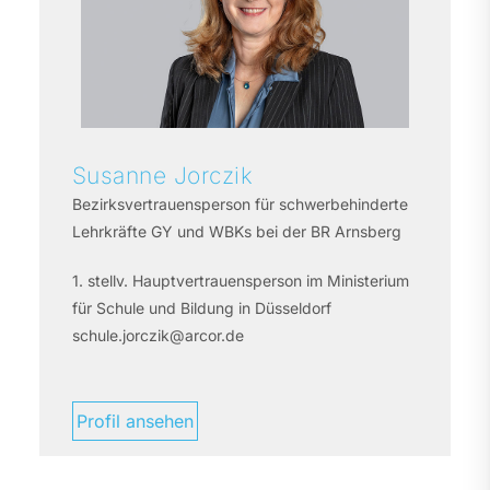
Susanne
Jorczik
Bezirksvertrauensperson für schwerbehinderte
Lehrkräfte GY und WBKs bei der BR Arnsberg
1. stellv. Hauptvertrauensperson im Ministerium
für Schule und Bildung in Düsseldorf
schule.jorczik@arcor.de
Profil ansehen