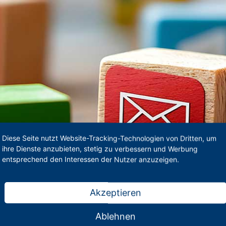
Diese Seite nutzt Website-Tracking-Technologien von Dritten, um
ihre Dienste anzubieten, stetig zu verbessern und Werbung
entsprechend den Interessen der Nutzer anzuzeigen.
Akzeptieren
Ablehnen