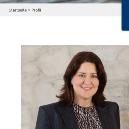
Startseite
»
Profil