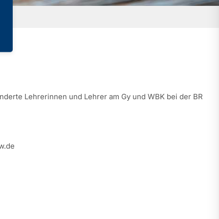
nderte Lehrerinnen und Lehrer am Gy und WBK bei der BR
w.de