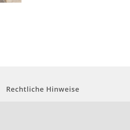
Rechtliche Hinweise
Impressum
Haftungsausschluss