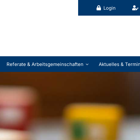
Login
Referate & Arbeitsgemeinschaften
Aktuelles & Termi