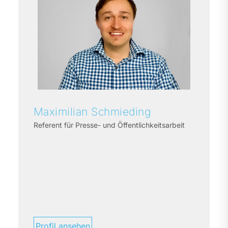
Maximilian
Schmieding
Referent für Presse- und Öffentlichkeitsarbeit
Profil ansehen