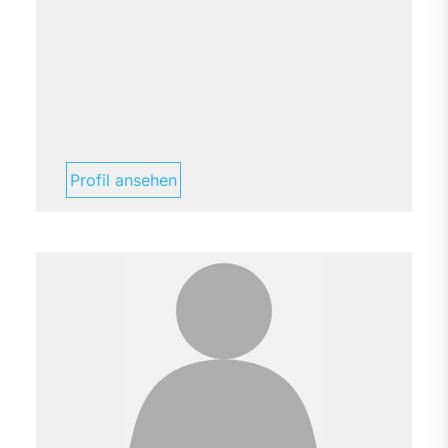
Profil ansehen