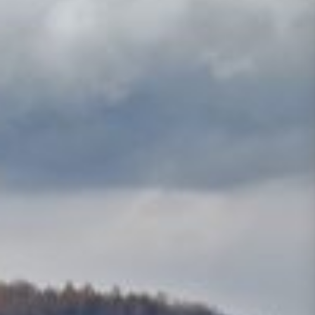
Presse
Recht