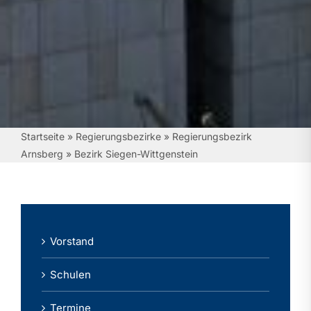
Startseite
»
Regierungsbezirke
»
Regierungsbezirk
Arnsberg
»
Bezirk Siegen-Wittgenstein
Vorstand
Schulen
Termine