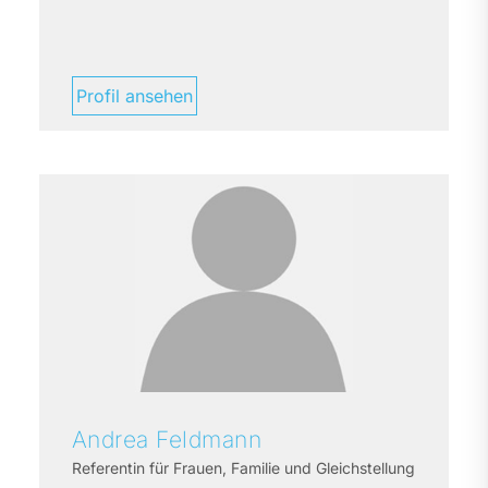
Profil ansehen
Andrea
Feldmann
Referentin für Frauen, Familie und Gleichstellung