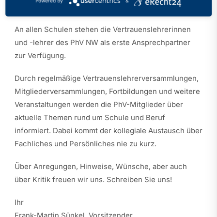
Powered by
&
Neunkirchen, Siegen und Wilnsdorf.
An allen Schulen stehen die Vertrauenslehrerinnen
und -lehrer des PhV NW als erste Ansprechpartner
zur Verfügung.
Durch regelmäßige Vertrauenslehrerversammlungen,
Mitgliederversammlungen, Fortbildungen und weitere
Veranstaltungen werden die PhV-Mitglieder über
aktuelle Themen rund um Schule und Beruf
informiert. Dabei kommt der kollegiale Austausch über
Fachliches und Persönliches nie zu kurz.
Über Anregungen, Hinweise, Wünsche, aber auch
über Kritik freuen wir uns. Schreiben Sie uns!
Ihr
Frank-Martin Sünkel, Vorsitzender