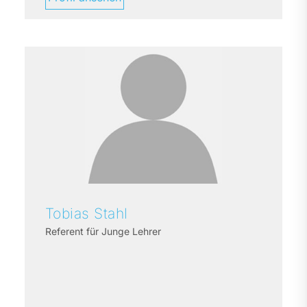
Tobias
Stahl
Referent für Junge Lehrer