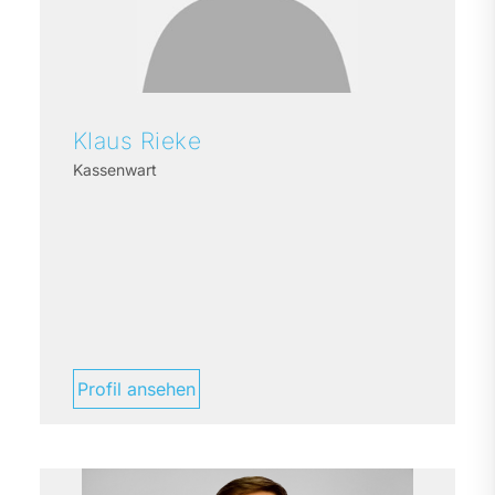
Klaus
Rieke
Kassenwart
Profil ansehen