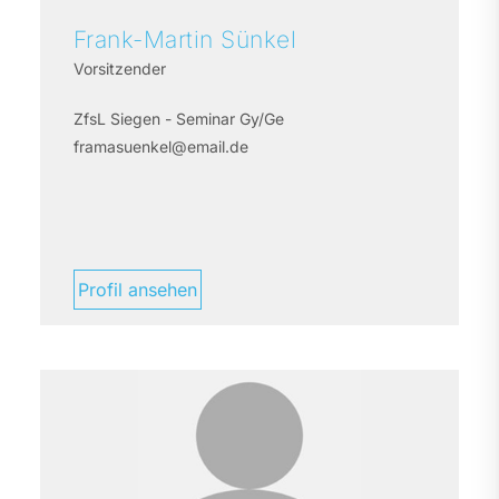
Frank-Martin
Sünkel
Vorsitzender
ZfsL Siegen - Seminar Gy/Ge
framasuenkel@email.de
Profil ansehen