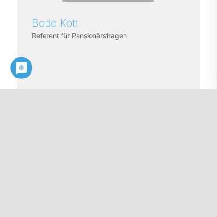
Bodo
Kott
Referent für Pensionärsfragen
Profil ansehen
Schulen