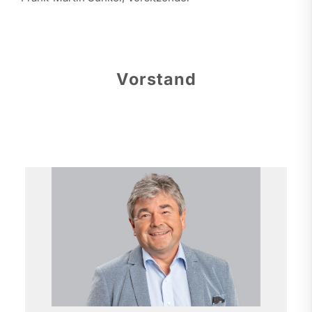
Vorstand