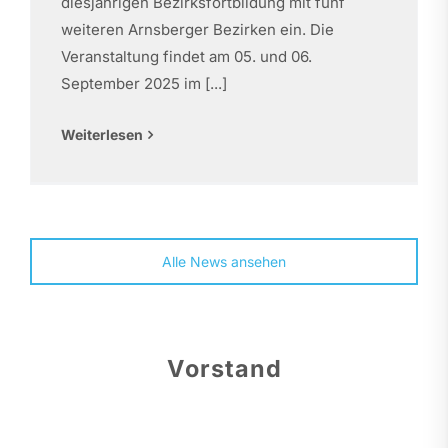
diesjährigen Bezirksfortbildung mit fünf
weiteren Arnsberger Bezirken ein. Die
Veranstaltung findet am 05. und 06.
September 2025 im [...]
Weiterlesen
Alle News ansehen
Vorstand