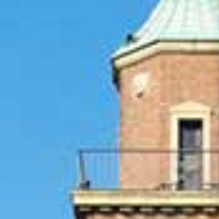
Presse
Recht