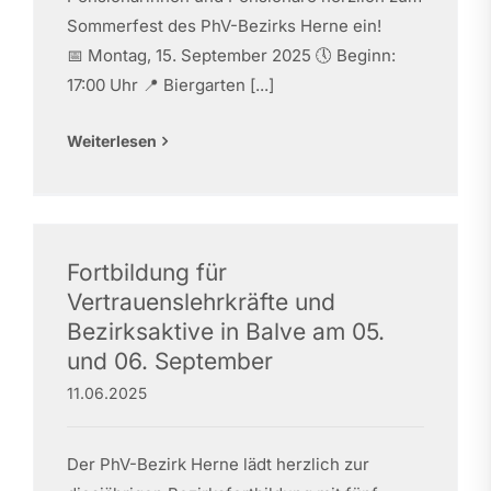
Sommerfest des PhV-Bezirks Herne ein!
📅 Montag, 15. September 2025 🕔 Beginn:
17:00 Uhr 📍 Biergarten [...]
Weiterlesen
Fortbildung für
Vertrauenslehrkräfte und
Bezirksaktive in Balve am 05.
und 06. September
11.06.2025
Der PhV-Bezirk Herne lädt herzlich zur