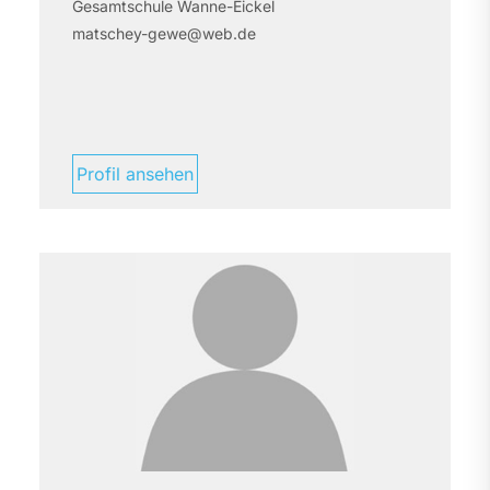
Gesamtschule Wanne-Eickel
matschey-gewe@web.de
Profil ansehen