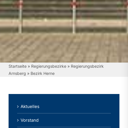
Startseite
»
Regierungsbezirke
»
Regierungsbezirk
Arnsberg
»
Bezirk Herne
Aktuelles
Vorstand