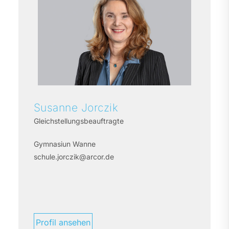
Susanne
Jorczik
Gleichstellungsbeauftragte
Gymnasiun Wanne
schule.jorczik@arcor.de
Profil ansehen