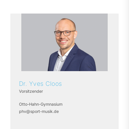
Dr. Yves
Cloos
Vorsitzender
Otto-Hahn-Gymnasium
phv@sport-musik.de