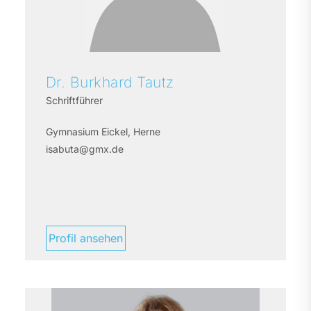
Dr. Burkhard
Tautz
Schriftführer
Gymnasium Eickel, Herne
isabuta@gmx.de
Profil ansehen