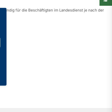
ständig für die Beschäftigten im Landesdienst je nach der