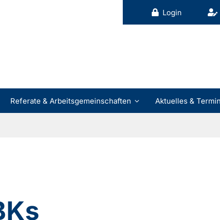
Login
Referate & Arbeitsgemeinschaften
Aktuelles & Termi
BKs