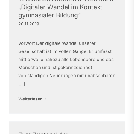
„Digitaler Wandel im Kontext
gymnasialer Bildung“
20.11.2019
Vorwort Der digitale Wandel unserer
Gesellschaft ist im vollen Gange. Er umfasst
mittlerweile nahezu alle Lebensbereiche des
Menschen und ist gekennzeichnet
von ständigen Neuerungen mit unabsehbaren
[...]
Weiterlesen