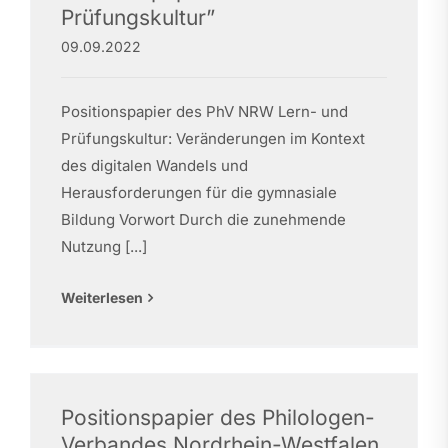
Prüfungskultur”
09.09.2022
Positionspapier des PhV NRW Lern- und
Prüfungskultur: Veränderungen im Kontext
des digitalen Wandels und
Herausforderungen für die gymnasiale
Bildung Vorwort Durch die zunehmende
Nutzung [...]
Weiterlesen
Positionspapier des Philologen-
Verbandes Nordrhein-Westfalen