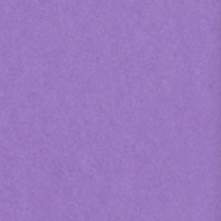
Presse
Recht