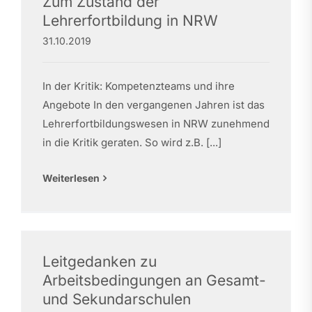
Zum Zustand der
Lehrerfortbildung in NRW
31.10.2019
In der Kritik: Kompetenzteams und ihre
Angebote In den vergangenen Jahren ist das
Lehrerfortbildungswesen in NRW zunehmend
in die Kritik geraten. So wird z.B. [...]
Weiterlesen
Leitgedanken zu
Arbeitsbedingungen an Gesamt-
und Sekundarschulen