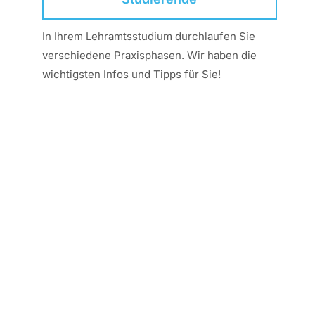
In Ihrem Lehramtsstudium durchlaufen Sie
verschiedene Praxisphasen. Wir haben die
wichtigsten Infos und Tipps für Sie!