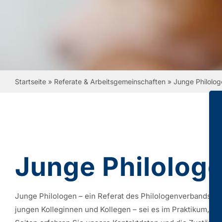
Startseite
»
Referate & Arbeitsgemeinschaften
»
Junge Philolog
Junge Philolog
Junge Philologen – ein Referat des Philologenverbands 
jungen Kolleginnen und Kollegen – sei es im Praktikum, i