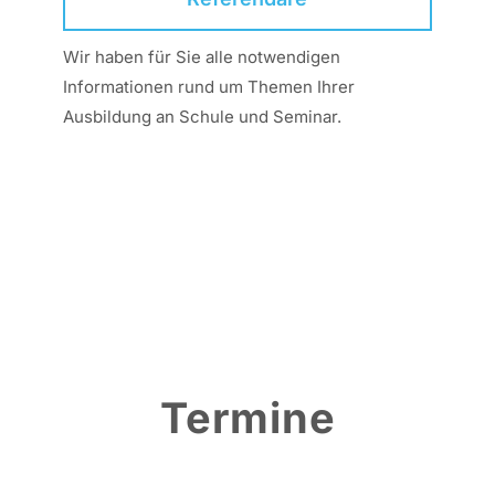
Wir haben für Sie alle notwendigen
Informationen rund um Themen Ihrer
Ausbildung an Schule und Seminar.
Termine