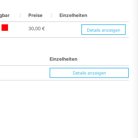
gbar
Preise
Einzelheiten
30,00
€
Details anzeigen
Einzelheiten
Details anzeigen