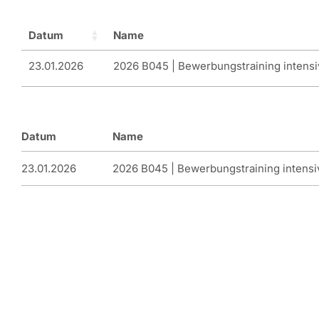
Datum
Name
23.01.2026
2026 B045 | Bewerbungstraining intensi
Datum
Name
23.01.2026
2026 B045 | Bewerbungstraining intensi