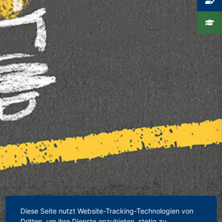
Diese Seite nutzt Website-Tracking-Technologien von
Dritten, um ihre Dienste anzubieten, stetig zu