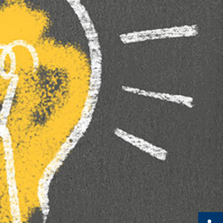
Presse
Recht