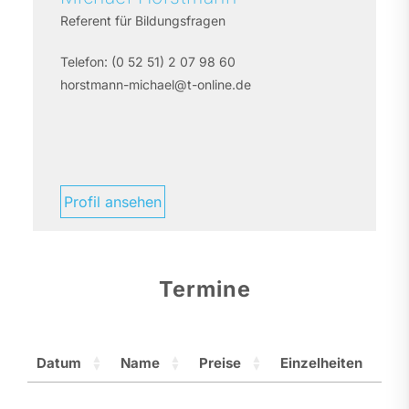
Referent für Bildungsfragen
Telefon:
(0 52 51) 2 07 98 60
horstmann-michael@t-online.de
Profil ansehen
Termine
Datum
Name
Preise
Einzelheiten