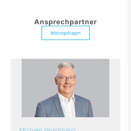
Ansprechpartner
Bildungsfragen
Michael
Horstmann