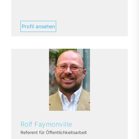
Profil ansehen
Rolf
Faymonville
Referent für Öffentlichkeitsarbeit