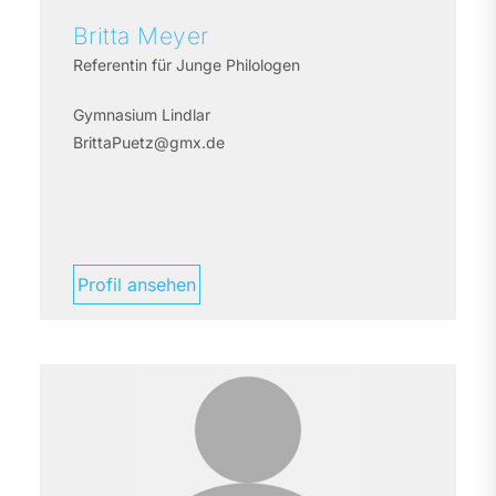
Britta
Meyer
Referentin für Junge Philologen
Gymnasium Lindlar
BrittaPuetz@gmx.de
Profil ansehen