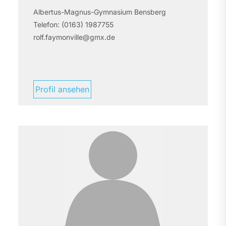
Albertus-Magnus-Gymnasium Bensberg
Telefon:
(0163) 1987755
rolf.faymonville@gmx.de
Profil ansehen