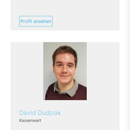
Profil ansehen
David
Dudziak
Kassenwart