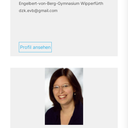
Engelbert-von-Berg-Gymnasium Wipperfürth
dzk.evb@gmail.com
Profil ansehen