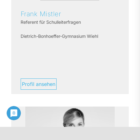
Frank
Mistler
Referent für Schulleiterfragen
Dietrich-Bonhoeffer-Gymnasium Wiehl
Profil ansehen