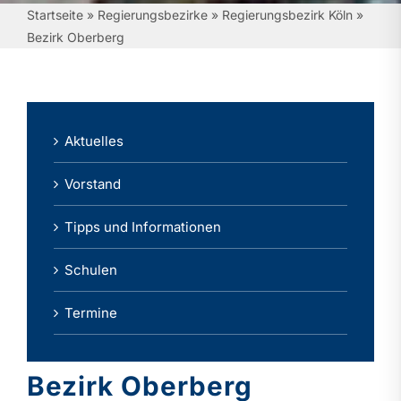
Startseite
»
Regierungsbezirke
»
Regierungsbezirk Köln
»
Bezirk Oberberg
Aktuelles
Vorstand
Tipps und Informationen
Schulen
Termine
Bezirk Oberberg