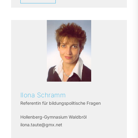
Ilona
Schramm
Referentin für bildungspolitische Fragen
Hollenberg-Gymnasium Waldbröl
ilona.taute@gmx.net