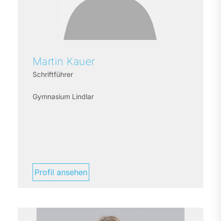
Martin
Kauer
Schriftführer
Gymnasium Lindlar
Profil ansehen