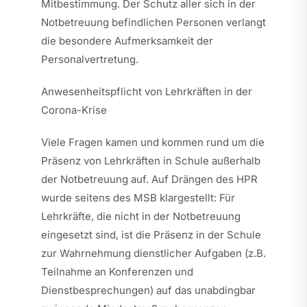
Mitbestimmung. Der Schutz aller sich in der
Notbetreuung befindlichen Personen verlangt
die besondere Aufmerksamkeit der
Personalvertretung.
Anwesenheitspflicht von Lehrkräften in der
Corona-Krise
Viele Fragen kamen und kommen rund um die
Präsenz von Lehrkräften in Schule außerhalb
der Notbetreuung auf. Auf Drängen des HPR
wurde seitens des MSB klargestellt: Für
Lehrkräfte, die nicht in der Notbetreuung
eingesetzt sind, ist die Präsenz in der Schule
zur Wahrnehmung dienstlicher Aufgaben (z.B.
Teilnahme an Konferenzen und
Dienstbesprechungen) auf das unabdingbar