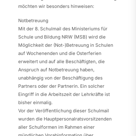
möchten wir besonders hinweisen:
Notbetreuung
Mit der 8. Schulmail des Ministeriums für
Schule und Bildung NRW (MSB) wird die
Möglichkeit der (Not-)Betreuung in Schulen
auf Wochenenden und die Osterferien
erweitert und auf alle Beschäftigten, die
Anspruch auf Notbetreuung haben,
unabhängig von der Beschäftigung des
Partners oder der Partnerin. Ein solcher
Eingriff in die Arbeitszeit der Lehrkräfte ist
bisher einmalig.
Vor der Veröffentlichung dieser Schulmail
wurden die Hauptpersonalratsvorsitzenden
aller Schulformen im Rahmen einer
mündlichen Vorabinformation über