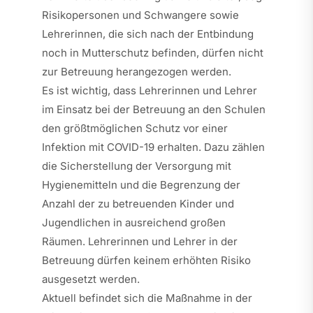
Risikopersonen und Schwangere sowie
Lehrerinnen, die sich nach der Entbindung
noch in Mutterschutz befinden, dürfen nicht
zur Betreuung herangezogen werden.
Es ist wichtig, dass Lehrerinnen und Lehrer
im Einsatz bei der Betreuung an den Schulen
den größtmöglichen Schutz vor einer
Infektion mit COVID-19 erhalten. Dazu zählen
die Sicherstellung der Versorgung mit
Hygienemitteln und die Begrenzung der
Anzahl der zu betreuenden Kinder und
Jugendlichen in ausreichend großen
Räumen. Lehrerinnen und Lehrer in der
Betreuung dürfen keinem erhöhten Risiko
ausgesetzt werden.
Aktuell befindet sich die Maßnahme in der