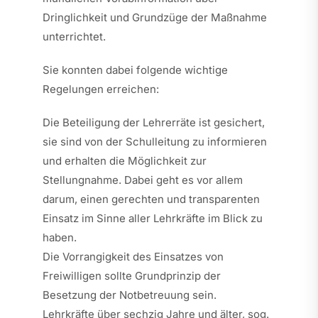
Dringlichkeit und Grundzüge der Maßnahme
unterrichtet.
Sie konnten dabei folgende wichtige
Regelungen erreichen:
Die Beteiligung der Lehrerräte ist gesichert,
sie sind von der Schulleitung zu informieren
und erhalten die Möglichkeit zur
Stellungnahme. Dabei geht es vor allem
darum, einen gerechten und transparenten
Einsatz im Sinne aller Lehrkräfte im Blick zu
haben.
Die Vorrangigkeit des Einsatzes von
Freiwilligen sollte Grundprinzip der
Besetzung der Notbetreuung sein.
Lehrkräfte über sechzig Jahre und älter, sog.