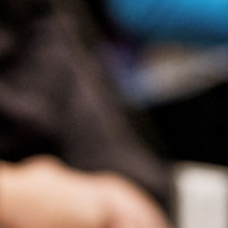
Presse
Recht