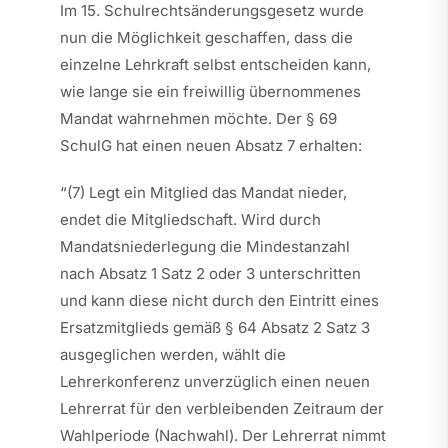
Im 15. Schulrechtsänderungsgesetz wurde
nun die Möglichkeit geschaffen, dass die
einzelne Lehrkraft selbst entscheiden kann,
wie lange sie ein freiwillig übernommenes
Mandat wahrnehmen möchte. Der § 69
SchulG hat einen neuen Absatz 7 erhalten:
“(7) Legt ein Mitglied das Mandat nieder,
endet die Mitgliedschaft. Wird durch
Mandatsniederlegung die Mindestanzahl
nach Absatz 1 Satz 2 oder 3 unterschritten
und kann diese nicht durch den Eintritt eines
Ersatzmitglieds gemäß § 64 Absatz 2 Satz 3
ausgeglichen werden, wählt die
Lehrerkonferenz unverzüglich einen neuen
Lehrerrat für den verbleibenden Zeitraum der
Wahlperiode (Nachwahl). Der Lehrerrat nimmt