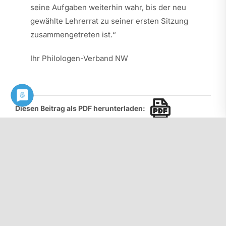
seine Aufgaben weiterhin wahr, bis der neu
gewählte Lehrerrat zu seiner ersten Sitzung
zusammengetreten ist.“
Ihr Philologen-Verband NW
Diesen Beitrag als PDF herunterladen:
Kontakt