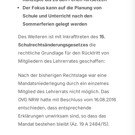
Der Fokus kann auf die Planung von
Schule und Unterricht nach den
Sommerferien gelegt werden
Des Weiteren ist mit Inkrafttreten des
15.
Schulrechtsänderungsgesetzes
die
rechtliche Grundlage für den Rücktritt von
Mitgliedern des Lehrerrates geschaffen:
Nach der bisherigen Rechtslage war eine
Mandatsniederlegung durch ein einzelnes
Mitglied des Lehrerrats nicht möglich. Das
OVG NRW hatte mit Beschluss vom 16.08.2016
entschieden, dass entsprechende
Erklärungen unwirksam sind, so dass das
Mandat bestehen bleibt (Az. 19 A 2484/15).