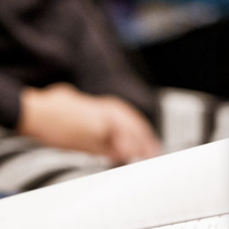
Presse
Recht