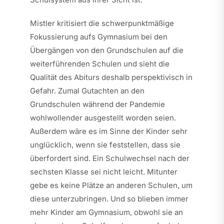
Mistler kritisiert die schwerpunktmäßige
Fokussierung aufs Gymnasium bei den
Übergängen von den Grundschulen auf die
weiterführenden Schulen und sieht die
Qualität des Abiturs deshalb perspektivisch in
Gefahr. Zumal Gutachten an den
Grundschulen während der Pandemie
wohlwollender ausgestellt worden seien.
Außerdem wäre es im Sinne der Kinder sehr
unglücklich, wenn sie feststellen, dass sie
überfordert sind. Ein Schulwechsel nach der
sechsten Klasse sei nicht leicht. Mitunter
gebe es keine Plätze an anderen Schulen, um
diese unterzubringen. Und so blieben immer
mehr Kinder am Gymnasium, obwohl sie an