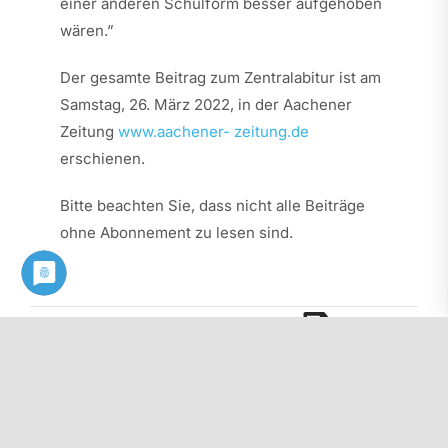
einer anderen Schulform besser aufgehoben
wären.”
Der gesamte Beitrag zum Zentralabitur ist am
Samstag, 26. März 2022, in der Aachener
Zeitung
www.aachener- zeitung.de
erschienen.
Bitte beachten Sie, dass nicht alle Beiträge
ohne Abonnement zu lesen sind.
Diesen Beitrag als PDF herunterladen: