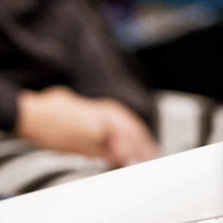
Presse
Recht