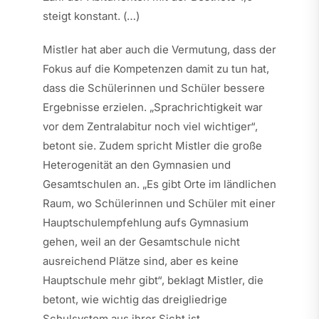
steigt konstant. (…)
Mistler hat aber auch die Vermutung, dass der
Fokus auf die Kompetenzen damit zu tun hat,
dass die Schülerinnen und Schüler bessere
Ergebnisse erzielen. „Sprachrichtigkeit war
vor dem Zentralabitur noch viel wichtiger“,
betont sie. Zudem spricht Mistler die große
Heterogenität an den Gymnasien und
Gesamtschulen an. „Es gibt Orte im ländlichen
Raum, wo Schülerinnen und Schüler mit einer
Hauptschulempfehlung aufs Gymnasium
gehen, weil an der Gesamtschule nicht
ausreichend Plätze sind, aber es keine
Hauptschule mehr gibt“, beklagt Mistler, die
betont, wie wichtig das dreigliedrige
Schulsystem aus ihrer Sicht ist.