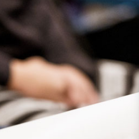
Presse
Recht