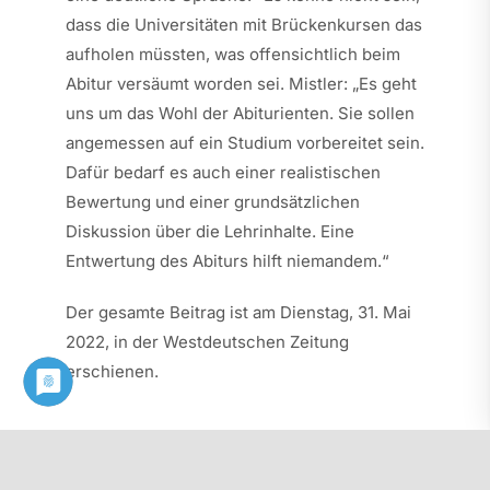
dass die Universitäten mit Brückenkursen das
aufholen müssten, was offensichtlich beim
Abitur versäumt worden sei. Mistler: „Es geht
uns um das Wohl der Abiturienten. Sie sollen
angemessen auf ein Studium vorbereitet sein.
Dafür bedarf es auch einer realistischen
Bewertung und einer grundsätzlichen
Diskussion über die Lehrinhalte. Eine
Entwertung des Abiturs hilft niemandem.“
Der gesamte Beitrag ist am Dienstag, 31. Mai
2022, in der Westdeutschen Zeitung
erschienen.
Diesen Beitrag als PDF herunterladen: