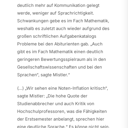
deutlich mehr auf Kommunikation gelegt
werde, weniger auf Sprachrichtigkeit.
Schwankungen gebe es im Fach Mathematik,
weshalb es zuletzt auch wieder aufgrund des
großen schriftlichen Aufgabenkatalogs
Probleme bei den Abiturienten gab. „Auch
gibt es im Fach Mathematik einen deutlich
geringeren Bewertungsspielraum als in den
Gesellschaftswissenschaften und bei den
Sprachen“, sagte Mistler.“
(…) „Wir sehen eine Noten-Inflation kritisch“,
sagte Mistler: „Die hohe Quote der
Studienabbrecher und auch Kritik von
Hochschulprofessoren, was die Fähigkeiten
der Erstsemester anbelangt, sprechen hier
eine deutliche Sprache.“ Es könne nicht sein,