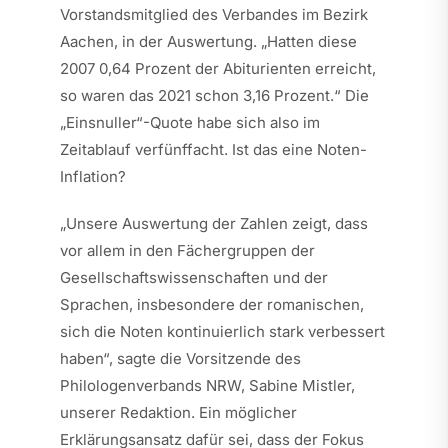
Vorstandsmitglied des Verbandes im Bezirk
Aachen, in der Auswertung. „Hatten diese
2007 0,64 Prozent der Abiturienten erreicht,
so waren das 2021 schon 3,16 Prozent.“ Die
„Einsnuller“-Quote habe sich also im
Zeitablauf verfünffacht. Ist das eine Noten-
Inflation?
„Unsere Auswertung der Zahlen zeigt, dass
vor allem in den Fächergruppen der
Gesellschaftswissenschaften und der
Sprachen, insbesondere der romanischen,
sich die Noten kontinuierlich stark verbessert
haben“, sagte die Vorsitzende des
Philologenverbands NRW, Sabine Mistler,
unserer Redaktion. Ein möglicher
Erklärungsansatz dafür sei, dass der Fokus