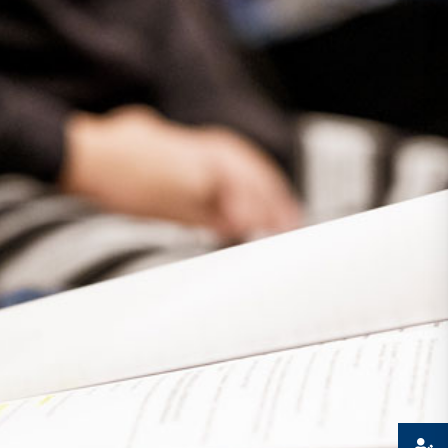
Presse
Recht