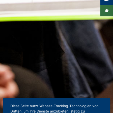
Diese Seite nutzt Website-Tracking-Technologien von
Dritten, um ihre Dienste anzubieten, stetig zu