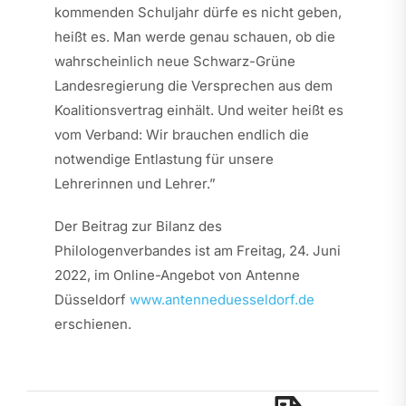
kommenden Schuljahr dürfe es nicht geben,
heißt es. Man werde genau schauen, ob die
wahrscheinlich neue Schwarz-Grüne
Landesregierung die Versprechen aus dem
Koalitionsvertrag einhält. Und weiter heißt es
vom Verband: Wir brauchen endlich die
notwendige Entlastung für unsere
Lehrerinnen und Lehrer.”
Der Beitrag zur Bilanz des
Philologenverbandes ist am Freitag, 24. Juni
2022, im Online-Angebot von Antenne
Düsseldorf
www.antenneduesseldorf.de
erschienen.