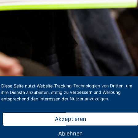
Diese Seite nutzt Website-Tracking-Technologien von Dritten, um
ihre Dienste anzubieten, stetig zu verbessern und Werbung
entsprechend den Interessen der Nutzer anzuzeigen.
Akzeptieren
ungen einlöst
Ablehnen