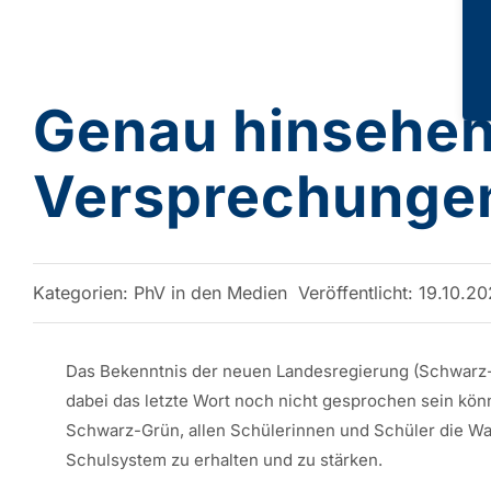
Genau hinsehen
Versprechungen
Kategorien:
PhV in den Medien
Veröffentlicht: 19.10.2
Das Bekenntnis der neuen Landesregierung (Schwarz-G
dabei das letzte Wort noch nicht gesprochen sein könn
Schwarz-Grün, allen Schülerinnen und Schüler die Wah
Schulsystem zu erhalten und zu stärken.