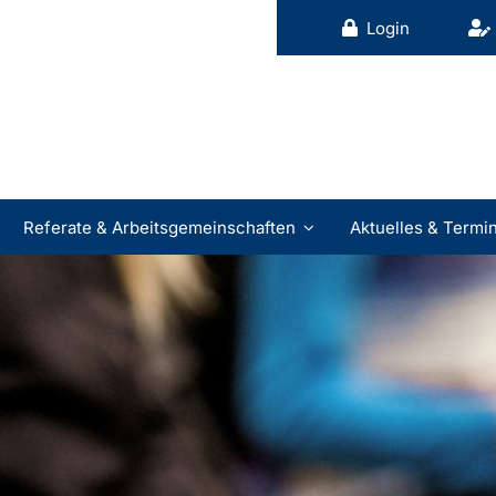
Login
Referate & Arbeitsgemeinschaften
Aktuelles & Termi