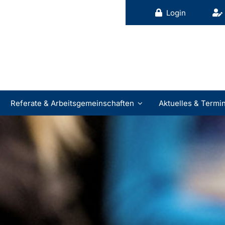
Login
Referate & Arbeitsgemeinschaften
Aktuelles & Termi