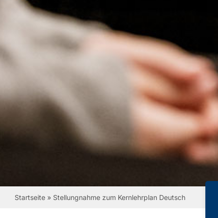
Startseite
»
Stellungnahme zum Kernlehrplan Deutsch