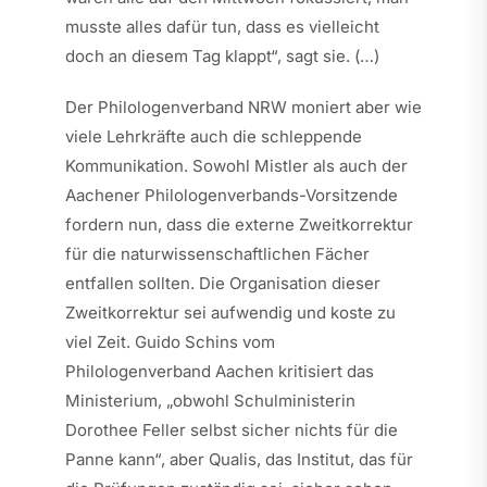
musste alles dafür tun, dass es vielleicht
doch an diesem Tag klappt“, sagt sie. (…)
Der Philologenverband NRW moniert aber wie
viele Lehrkräfte auch die schleppende
Kommunikation. Sowohl Mistler als auch der
Aachener Philologenverbands-Vorsitzende
fordern nun, dass die externe Zweitkorrektur
für die naturwissenschaftlichen Fächer
entfallen sollten. Die Organisation dieser
Zweitkorrektur sei aufwendig und koste zu
viel Zeit. Guido Schins vom
Philologenverband Aachen kritisiert das
Ministerium, „obwohl Schulministerin
Dorothee Feller selbst sicher nichts für die
Panne kann“, aber Qualis, das Institut, das für