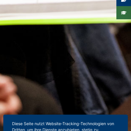
Diese Seite nutzt Website-Tracking-Technologien von
Dritten, um ihre Dienste anzubieten, stetig zu