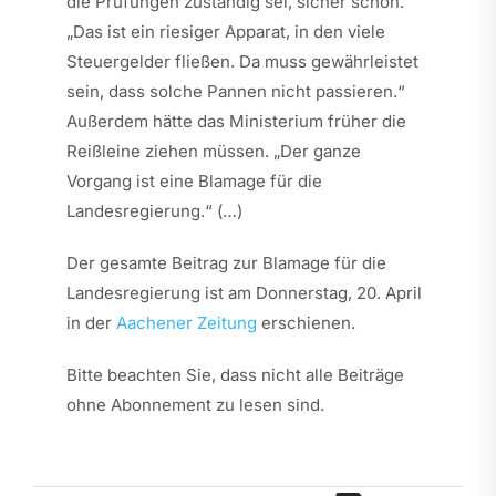
die Prüfungen zuständig sei, sicher schon.
„Das ist ein riesiger Apparat, in den viele
Steuergelder fließen. Da muss gewährleistet
sein, dass solche Pannen nicht passieren.“
Außerdem hätte das Ministerium früher die
Reißleine ziehen müssen. „Der ganze
Vorgang ist eine Blamage für die
Landesregierung.“ (…)
Der gesamte Beitrag zur Blamage für die
Landesregierung ist am Donnerstag, 20. April
in der
Aachener Zeitung
erschienen.
Bitte beachten Sie, dass nicht alle Beiträge
ohne Abonnement zu lesen sind.