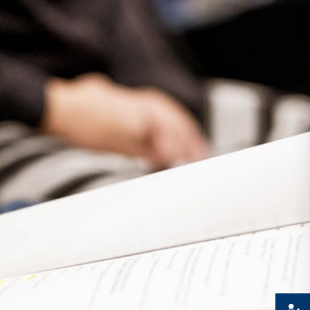
Presse
Recht