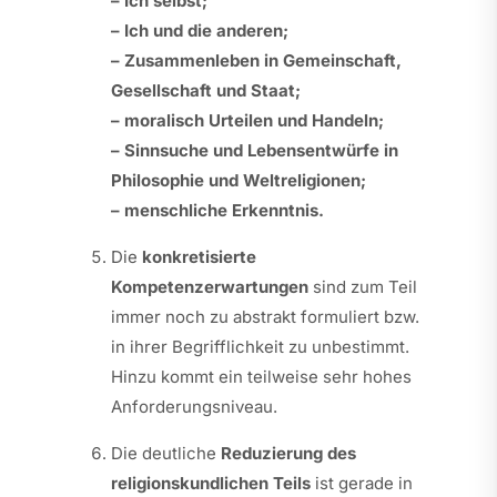
– Ich selbst;
– Ich und die anderen;
–
Zusammenleben in Gemeinschaft,
Gesellschaft und Staat;
–
moralisch Urteilen und Handeln;
– Sinnsuche und Lebensentwürfe in
Philosophie und Weltreligionen;
– menschliche Erkenntnis.
Die
konkretisierte
Kompetenzerwartungen
sind zum Teil
immer noch zu abstrakt formuliert bzw.
in ihrer Begrifflichkeit zu unbestimmt.
Hinzu kommt ein teilweise sehr hohes
Anforderungsniveau.
Die deutliche
Reduzierung des
religionskundlichen Teils
ist gerade in