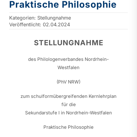
Praktische Philosophie
Kategorien:
Stellungnahme
Veröffentlicht: 02.04.2024
STELLUNGNAHME
des Philologenverbandes Nordrhein-
Westfalen
(PhV NRW)
zum schulformübergreifenden Kernlehrplan
für die
Sekundarstufe I in Nordrhein-Westfalen
Praktische Philosophie