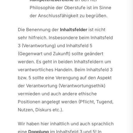
Philosophie der Oberstufe ist im Sinne
der Anschlussfähigkeit zu begrüßen.
Die Benennung der
Inhaltsfelder
ist nicht
sehr hilfreich. Insbesondere beim Inhaltsfeld
3 (Verantwortung) und Inhaltsfeld 5
(Gegenwart und Zukunft) sollte geändert
werden. Es geht in beiden Inhaltsfeldern um
verantwortliches Handeln. Beim Inhaltsfeld 3
bzw. 5 sollte eine Verengung auf den Aspekt
der Verantwortung (Verantwortungsethik)
vermieden und auch andere ethische
Positionen angelegt werden (Pflicht, Tugend,
Nutzen, Diskurs etc.).
Wir haben hier inhaltlich und auch sprachlich
eine
Dopplung
im Inhaltsfeld 3 und 5! In