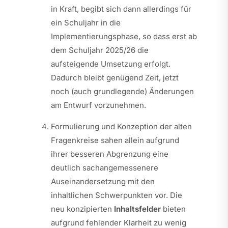
in Kraft, begibt sich dann allerdings für
ein Schuljahr in die
Implementierungsphase, so dass erst ab
dem Schuljahr 2025/26 die
aufsteigende Umsetzung erfolgt.
Dadurch bleibt genügend Zeit, jetzt
noch (auch grundlegende) Änderungen
am Entwurf vorzunehmen.
Formulierung und Konzeption der alten
Fragenkreise sahen allein aufgrund
ihrer besseren Abgrenzung eine
deutlich sachangemessenere
Auseinandersetzung mit den
inhaltlichen Schwerpunkten vor. Die
neu konzipierten
Inhaltsfelder
bieten
aufgrund fehlender Klarheit zu wenig