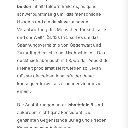
beiden
Inhaltsfeldern heißt es, es gehe
schwerpunktmäßig um „das menschliche
Handeln und die damit verbundene
Verantwortung des Menschen für sich selbst
und die Welt“! (S. 13). In 5 soll es um das
Spannungsverhältnis von Gegenwart und
Zukunft gehen, also um Nachhaltigkeit. Das
deckt sich aber auch mit 3, wo der Aspekt der
Freiheit problematisiert werden soll. Man
müsste die beiden Inhaltsfelder daher
konsequenterweise zusammenziehen zu
einem.
Die Ausführungen unter
Inhaltsfeld 5
sind
außerdem nicht ganz konsistent. Die
genannten Gegenstände „Krieg und Frieden,
Konsumgewohnheiten und