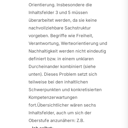
Orientierung. Insbesondere die
Inhaltsfelder 3 und 5 müssen
überarbeitet werden, da sie keine
nachvollziehbare Sachstruktur
vorgeben. Begriffe wie Freiheit,
Verantwortung, Werteorientierung und
Nachhaltigkeit werden nicht eindeutig
definiert bzw. in einem unklaren
Durcheinander kombiniert (siehe
unten). Dieses Problem setzt sich
teilweise bei den inhaltlichen
Schwerpunkten und konkretisierten
Kompetenzerwartungen
fort.Übersichtlicher wären sechs
Inhaltsfelder, auch um sich der
Oberstufe anzunähern: Z.B.