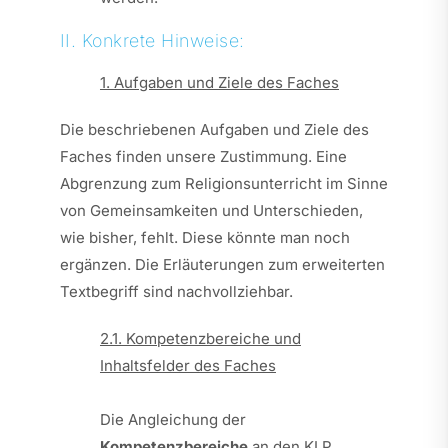
II. Konkrete Hinweise:
1. Aufgaben und Ziele des Faches
Die beschriebenen Aufgaben und Ziele des
Faches finden unsere Zustimmung. Eine
Abgrenzung zum Religionsunterricht im Sinne
von Gemeinsamkeiten und Unterschieden,
wie bisher, fehlt. Diese könnte man noch
ergänzen. Die Erläuterungen zum erweiterten
Textbegriff sind nachvollziehbar.
2.1. Kompetenzbereiche und
Inhaltsfelder des Faches
Die Angleichung der
Kompetenzbereiche
an den KLP