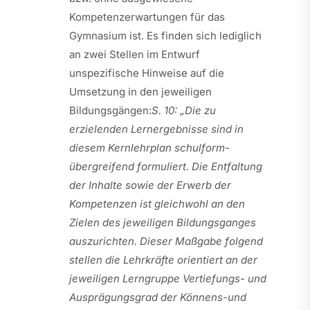
Kompetenzerwartungen für das
Gymnasium ist. Es finden sich lediglich
an zwei Stellen im Entwurf
unspezifische Hinweise auf die
Umsetzung in den jeweiligen
Bildungsgängen:
S. 10: „Die zu
erzielenden Lernergebnisse sind in
diesem Kernlehrplan schulform­
übergreifend formuliert. Die Entfaltung
der Inhalte sowie der Erwerb der
Kompetenzen ist gleichwohl an den
Zielen des jeweiligen Bildungsganges
auszurichten. Dieser Maßgabe folgend
stellen die Lehrkräfte orientiert an der
jeweiligen Lerngruppe Vertiefungs- und
Ausprägungsgrad der Kön­nens-und