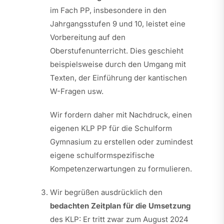
im Fach PP, insbesondere in den
Jahrgangsstufen 9 und 10, leistet eine
Vorbereitung auf den
Oberstufenunterricht. Dies geschieht
beispielsweise durch den Umgang mit
Texten, der Einführung der kantischen
W-Fragen usw.
Wir fordern daher mit Nachdruck, einen
eigenen KLP PP für die Schulform
Gymnasium zu erstellen oder zumindest
eigene schulformspezifische
Kompetenzerwartungen zu formulieren.
Wir begrüßen ausdrücklich den
bedachten Zeitplan für die Umsetzung
des KLP: Er tritt zwar zum August 2024