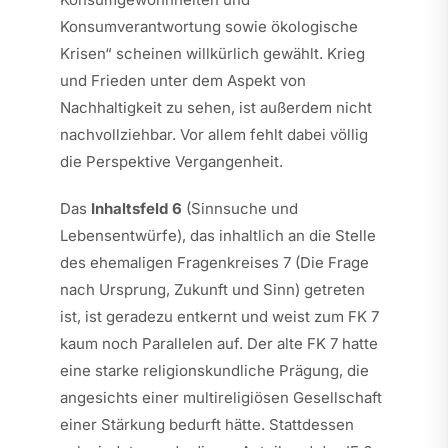
Konsumverantwortung sowie ökologische
Krisen“ scheinen willkürlich gewählt. Krieg
und Frieden unter dem Aspekt von
Nachhaltigkeit zu sehen, ist außerdem nicht
nachvollziehbar. Vor allem fehlt dabei völlig
die Perspektive Vergangenheit.
Das
Inhaltsfeld
6
(Sinnsuche und
Lebensentwürfe), das inhaltlich an die Stelle
des ehemaligen Fragenkreises 7 (Die Frage
nach Ursprung, Zukunft und Sinn) getreten
ist, ist geradezu entkernt und weist zum FK 7
kaum noch Parallelen auf. Der alte FK 7 hatte
eine starke religionskundliche Prägung, die
angesichts einer multireligiösen Gesellschaft
einer Stärkung bedurft hätte. Stattdessen