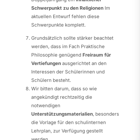
Schwerpunkt zu den Religionen
Im
aktuellen Entwurf fehlen diese
Schwerpunkte komplett.
Grundsätzlich sollte stärker beachtet
werden, dass im Fach Praktische
Philosophie genügend
Freiraum für
Vertiefungen
ausgerichtet an den
Interessen der Schülerinnen und
Schülern besteht.
Wir bitten darum, dass so wie
angekündigt rechtzeitig die
notwendigen
Unterstützungsmaterialien
, besonders
die Vorlage für den schulinternen
Lehrplan, zur Verfügung gestellt
werden.