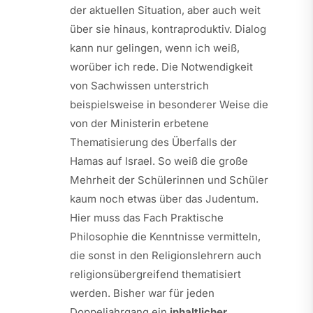
der aktuellen Situation, aber auch weit
über sie hinaus, kontraproduktiv. Dialog
kann nur gelingen, wenn ich weiß,
worüber ich rede. Die Notwendigkeit
von Sachwissen unterstrich
beispielsweise in besonderer Weise die
von der Ministerin erbetene
Thematisierung des Überfalls der
Hamas auf Israel. So weiß die große
Mehrheit der Schülerinnen und Schüler
kaum noch etwas über das Judentum.
Hier muss das Fach Praktische
Philosophie die Kenntnisse vermitteln,
die sonst in den Religionslehrern auch
religionsübergreifend thematisiert
werden. Bisher war für jeden
Doppeljahrgang ein
inhaltlicher