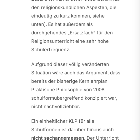
den religionskundlichen Aspekten, die
eindeutig zu kurz kommen, siehe
unten). Es hat außerdem als
durchgehendes „Ersatzfach“ für den
Religionsunterricht eine sehr hohe
Schülerfrequenz.
Aufgrund dieser völlig veränderten
Situation wäre auch das Argument, dass
bereits der bisherige Kernlehrplan
Praktische Philosophie von 2008
schulformübergreifend konzipiert war,
nicht nachvollziehbar.
Ein einheitlicher KLP für alle
Schulformen ist darüber hinaus auch
nicht sachangemessen
. Der Unterricht