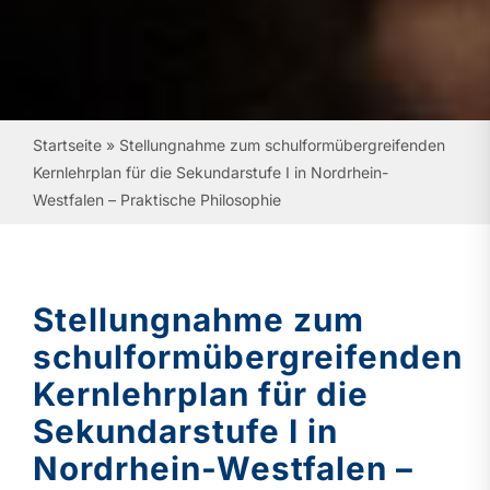
Startseite
»
Stellungnahme zum schulformübergreifenden
Kernlehrplan für die Sekundarstufe I in Nordrhein-
Westfalen – Praktische Philosophie
Stellungnahme zum
schulformübergreifenden
Kernlehrplan für die
Sekundarstufe I in
Nordrhein-Westfalen –