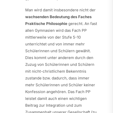
Man wird damit insbesondere nicht der
wachsenden Bedeutung des Faches
Praktische Philosophie
gerecht. An fast
allen Gymnasien wird das Fach PP
mittlerweile von der Stufe 5-10
unterrichtet und von immer mehr
Schülerinnen und Schülern gewählt.
Dies kommt unter anderem durch den
Zuzug von Schülerinnen und Schülern
mit nicht-christlichem Bekenntnis
zustande bzw. dadurch, dass immer
mehr Schülerinnen und Schüler keiner
Konfession angehören. Das Fach PP
leistet damit auch einen wichtigen
Beitrag zur Integration und zum
Zusammenhalt unserer Gesellschaft (zu