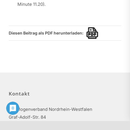
Minute 11.20).
Diesen Beitrag als PDF herunterladen:
Kontakt
Philologenverband Nordrhein-Westfalen
Graf-Adolf-Str. 84
40210 Düsseldorf