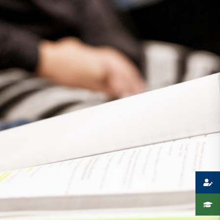
Presse
Recht