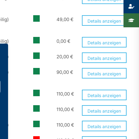
ilig)
49,00
€
Details anzeigen
ilig)
0,00
€
Details anzeigen
ilig)
20,00
€
Details anzeigen
ilig)
90,00
€
Details anzeigen
110,00
€
Details anzeigen
110,00
€
Details anzeigen
ilig)
110,00
€
Details anzeigen