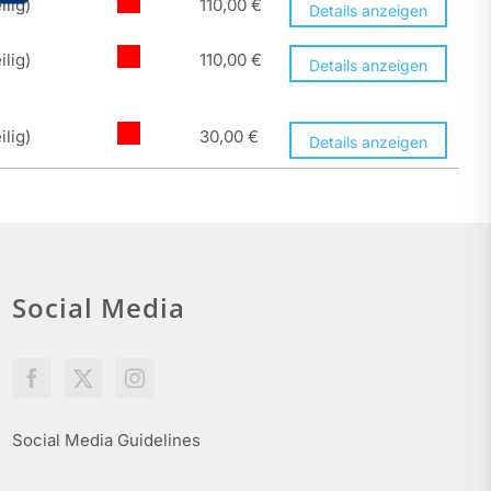
ilig)
110,00
€
Details anzeigen
ilig)
110,00
€
Details anzeigen
ilig)
30,00
€
Details anzeigen
Social Media
Social Media Guidelines