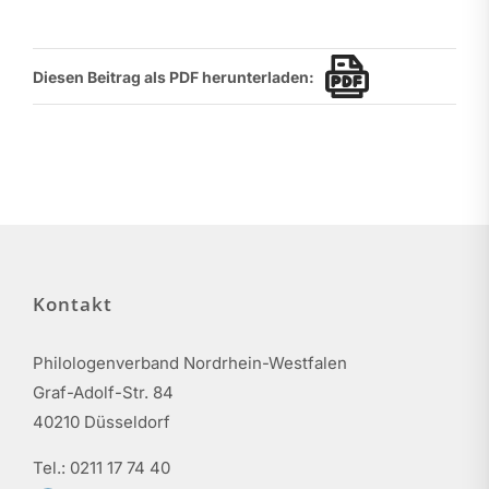
Diesen Beitrag als PDF herunterladen:
Kontakt
Philologenverband Nordrhein-Westfalen
Graf-Adolf-Str. 84
40210 Düsseldorf
Tel.: 0211 17 74 40