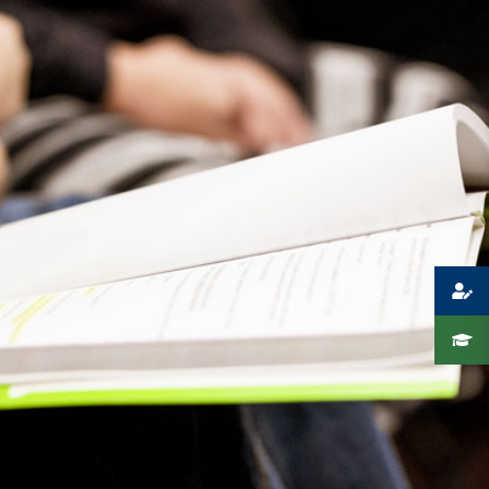
Presse
Recht