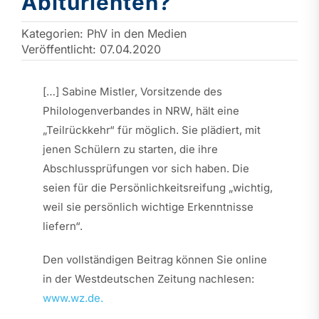
Abiturienten?
Kategorien:
PhV in den Medien
Veröffentlicht: 07.04.2020
[…] Sabine Mistler, Vorsitzende des
Philologenverbandes in NRW, hält eine
„Teilrückkehr“ für möglich. Sie plädiert, mit
jenen Schülern zu starten, die ihre
Abschlussprüfungen vor sich haben. Die
seien für die Persönlichkeitsreifung „wichtig,
weil sie persönlich wichtige Erkenntnisse
liefern“.
Den vollständigen Beitrag können Sie online
in der Westdeutschen Zeitung nachlesen:
www.wz.de.