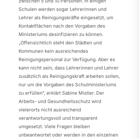
zwischen 5 und 10 Personen. In einigen
Schulen werden sogar Lehrerinnen und
Lehrer als Reinigungskräfte eingesetzt, um
Kontaktflächen nach den Vorgaben des
Ministeriums desinfizieren zu können.
„Offensichtlich steht den Städten und
Kommunen kein ausreichendes
Reinigungspersonal zur Verfügung. Aber es
kann nicht sein, dass Lehrerinnen und Lehrer
zusätzlich als Reinigungskraft arbeiten sollen,
nur um die Vorgaben des Schulministeriums
zu erfüllen“, erklärt Sabine Mistler. Der
Arbeits- und Gesundheitsschutz wird
vielerorts nicht ausreichend
verantwortungsvoll und transparent
umgesetzt. Viele Fragen bleiben
unbeantwortet oder werden in den einzelnen