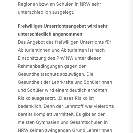
Regionen bzw. an Schulen in NRW sehr
unterschiedlich ausgelegt.
Freiwilliges Unterrichtsangebot wird sehr
unterschiedlich angenommen
Das Angebot des freiwilligen Unterrichts für
Abiturientinnen und Abiturienten ist nach
Einschätzung des PhV NW unter diesen
Rahmenbedingungen gegen den
Gesundheitsschutz abzuwägen. Die
Gesundheit der Lehrkräfte und Schülerinnen
und Schüler wird einem deutlich erhöhten
Risiko ausgesetzt. „Dieses Risiko ist
bedenklich. Denn der Lehrstoff war vielerorts
bereits komplett vermittelt. Es gibt an den
meisten Gymnasien und Gesamtschulen in
NRW keinen zwingenden Grund Lehrerinnen