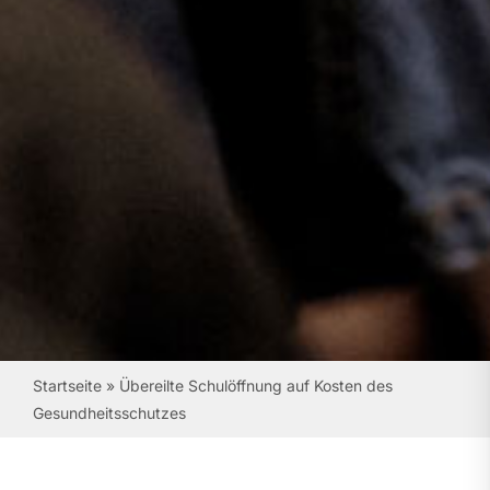
Startseite
»
Übereilte Schulöffnung auf Kosten des
Gesundheitsschutzes