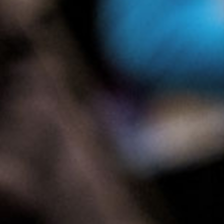
Presse
Recht