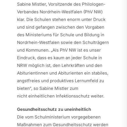
Sabine Mistler, Vorsitzende des Philologen-
Verbandes Nordrhein-Westfalen (PhV NW)
klar. Die Schulen stehen enorm unter Druck
und sind gefangen zwischen den Vorgaben
des Ministeriums für Schule und Bildung in
Nordrhein-Westfalen sowie den Schulträgern
und Kommunen. „Als PhV NW ist es unser
Eindruck, dass es kaum an jeder Schule in
NRW möglich ist, den Lehrkräften und den
Abiturientinnen und Abiturienten ein stabiles,
angstfreies und produktives Lernumfeld zu
bieten“, so Sabine Mistler zum
nicht einheitlichen Infektionsschutz weiter.
Gesundheitsschutz zu uneinheitlich
Die vom Schulministerium vorgegebenen
Maßnahmen zum Gesundheitsschutz werden