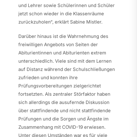
und Lehrer sowie Schülerinnen und Schüler
jetzt schon wieder in die Klassenräume
zurückzuholen“, erklärt Sabine Mistler.
Darüber hinaus ist die Wahrnehmung des
freiwilligen Angebots von Seiten der
Abiturientinnen und Abiturienten extrem
unterschiedlich. Viele sind mit dem Lernen
auf Distanz während der Schulschließungen
zufrieden und konnten ihre
Prüfungsvorbereitungen zielgerichtet
fortsetzten. Als zentraler Störfaktor haben
sich allerdings die ausufernde Diskussion
über stattfindende und nicht stattfindende
Prüfungen und die Sorgen und Ängste im
Zusammenhang mit COVID-19 erwiesen.
Unter diesen Umständen war es für viele