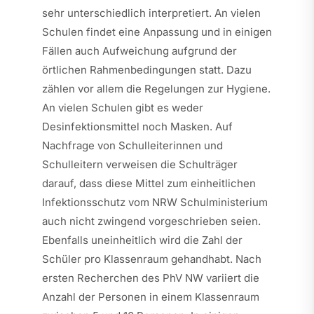
sehr unterschiedlich interpretiert. An vielen
Schulen findet eine Anpassung und in einigen
Fällen auch Aufweichung aufgrund der
örtlichen Rahmenbedingungen statt. Dazu
zählen vor allem die Regelungen zur Hygiene.
An vielen Schulen gibt es weder
Desinfektionsmittel noch Masken. Auf
Nachfrage von Schulleiterinnen und
Schulleitern verweisen die Schulträger
darauf, dass diese Mittel zum einheitlichen
Infektionsschutz vom NRW Schulministerium
auch nicht zwingend vorgeschrieben seien.
Ebenfalls uneinheitlich wird die Zahl der
Schüler pro Klassenraum gehandhabt. Nach
ersten Recherchen des PhV NW variiert die
Anzahl der Personen in einem Klassenraum