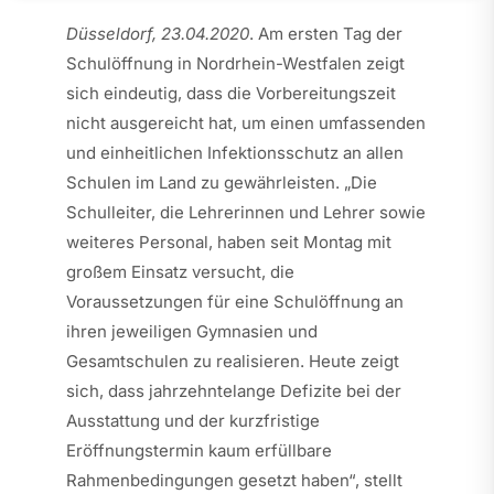
Düsseldorf, 23.04.2020
. Am ersten Tag der
Schulöffnung in Nordrhein-Westfalen zeigt
sich eindeutig, dass die Vorbereitungszeit
nicht ausgereicht hat, um einen umfassenden
und einheitlichen Infektionsschutz an allen
Schulen im Land zu gewährleisten. „Die
Schulleiter, die Lehrerinnen und Lehrer sowie
weiteres Personal, haben seit Montag mit
großem Einsatz versucht, die
Voraussetzungen für eine Schulöffnung an
ihren jeweiligen Gymnasien und
Gesamtschulen zu realisieren. Heute zeigt
sich, dass jahrzehntelange Defizite bei der
Ausstattung und der kurzfristige
Eröffnungstermin kaum erfüllbare
Rahmenbedingungen gesetzt haben“, stellt