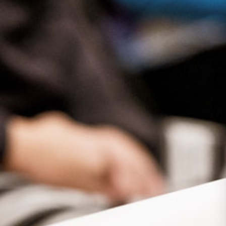
Presse
Recht