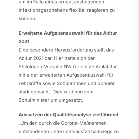
um im Falle eines erneut ansteigenden
Infektionsgeschehens flexibel reagieren zu
können.
Erweiterte Aufgabenauswahl für das Abitur
2021
Eine besondere Herausforderung stellt das
Abitur 2021 dar. Hier hatte sich der
Philologen-Verband NW für ein Zentralabitur
mit einer erweiterten Aufgabenauswahl für
Lehrkräfte sowie Schülerinnen und Schüler
stark gemacht. Dies wird nun vom
Schulministerium umgesetzt.
Aussetzen der Qualitätsanalyse zielführend
„Um den durch die Corona-Maßnahmen
entstandenen Unterrichtsausfall halbwegs zu