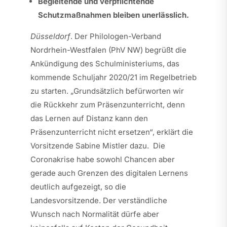
Begleitende und verpflichtende
Schutzmaßnahmen bleiben unerlässlich.
Düsseldorf
. Der Philologen-Verband
Nordrhein-Westfalen (PhV NW) begrüßt die
Ankündigung des Schulministeriums, das
kommende Schuljahr 2020/21 im Regelbetrieb
zu starten. „Grundsätzlich befürworten wir
die Rückkehr zum Präsenzunterricht, denn
das Lernen auf Distanz kann den
Präsenzunterricht nicht ersetzen“, erklärt die
Vorsitzende Sabine Mistler dazu. Die
Coronakrise habe sowohl Chancen aber
gerade auch Grenzen des digitalen Lernens
deutlich aufgezeigt, so die
Landesvorsitzende. Der verständliche
Wunsch nach Normalität dürfe aber