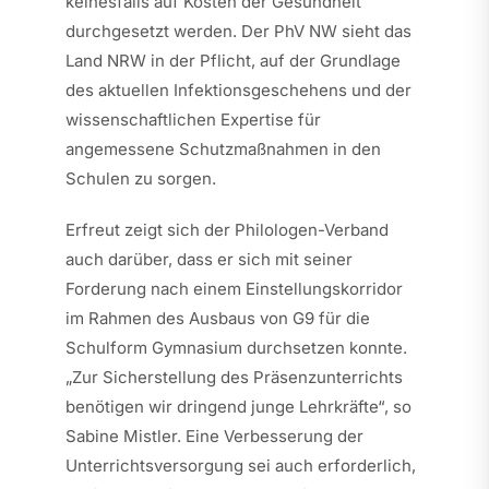
keinesfalls auf Kosten der Gesundheit
durchgesetzt werden. Der PhV NW sieht das
Land NRW in der Pflicht, auf der Grundlage
des aktuellen Infektionsgeschehens und der
wissenschaftlichen Expertise für
angemessene Schutzmaßnahmen in den
Schulen zu sorgen.
Erfreut zeigt sich der Philologen-Verband
auch darüber, dass er sich mit seiner
Forderung nach einem Einstellungskorridor
im Rahmen des Ausbaus von G9 für die
Schulform Gymnasium durchsetzen konnte.
„Zur Sicherstellung des Präsenzunterrichts
benötigen wir dringend junge Lehrkräfte“, so
Sabine Mistler. Eine Verbesserung der
Unterrichtsversorgung sei auch erforderlich,